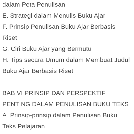
dalam Peta Penulisan
E. Strategi dalam Menulis Buku Ajar
F. Prinsip Penulisan Buku Ajar Berbasis
Riset
G. Ciri Buku Ajar yang Bermutu
H. Tips secara Umum dalam Membuat Judul
Buku Ajar Berbasis Riset
BAB VI PRINSIP DAN PERSPEKTIF
PENTING DALAM PENULISAN BUKU TEKS
A. Prinsip-prinsip dalam Penulisan Buku
Teks Pelajaran