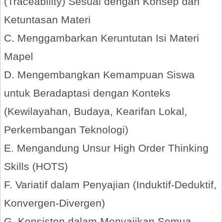
(Traceability) Sesuai dengan Konsep dan
Ketuntasan Materi
C. Menggambarkan Keruntutan Isi Materi
Mapel
D. Mengembangkan Kemampuan Siswa
untuk Beradaptasi dengan Konteks
(Kewilayahan, Budaya, Kearifan Lokal,
Perkembangan Teknologi)
E. Mengandung Unsur High Order Thinking
Skills (HOTS)
F. Variatif dalam Penyajian (Induktif-Deduktif,
Konvergen-Divergen)
G. Konsisten dalam Menyajikan Semua