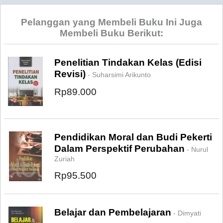
Pelanggan yang Membeli Buku Ini Juga
Membeli Buku Berikut:
Penelitian Tindakan Kelas (Edisi
Revisi)
- Suharsimi Arikunto
Rp89.000
Pendidikan Moral dan Budi Pekerti
Dalam Perspektif Perubahan
- Nurul
Zuriah
Rp95.500
Belajar dan Pembelajaran
- Dimyati