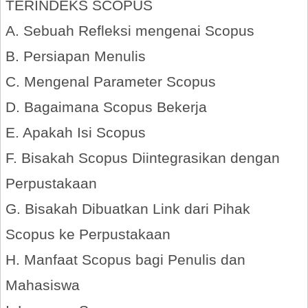
TERINDEKS SCOPUS
A. Sebuah Refleksi mengenai Scopus
B. Persiapan Menulis
C. Mengenal Parameter Scopus
D. Bagaimana Scopus Bekerja
E. Apakah Isi Scopus
F. Bisakah Scopus Diintegrasikan dengan
Perpustakaan
G. Bisakah Dibuatkan Link dari Pihak
Scopus ke Perpustakaan
H. Manfaat Scopus bagi Penulis dan
Mahasiswa