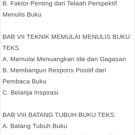
B. Faktor Penting dari Telaah Perspektif
Menulis Buku
BAB VII TEKNIK MEMULAI MENULIS BUKU
TEKS
A. Memulai Menuangkan Ide dan Gagasan
B. Membangun Respons Positif dari
Pembaca Buku
C. Belanja Inspirasi
BAB VIII BATANG TUBUH BUKU TEKS
A. Batang Tubuh Buku