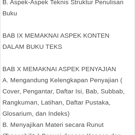
B. Aspek-Aspek Teknis Struktur Penulisan
Buku
BAB IX MEMAKNAI ASPEK KONTEN
DALAM BUKU TEKS
BAB X MEMAKNAI ASPEK PENYAJIAN
A. Mengandung Kelengkapan Penyajian (
Cover, Pengantar, Daftar Isi, Bab, Subbab,
Rangkuman, Latihan, Daftar Pustaka,
Glosarium, dan Indeks)
B. Menyajikan Materi secara Runut