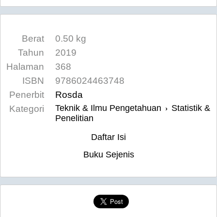
Berat
0.50 kg
Tahun
2019
Halaman
368
ISBN
9786024463748
Penerbit
Rosda
Teknik & Ilmu Pengetahuan
Statistik &
Kategori
›
Penelitian
Daftar Isi
Buku Sejenis