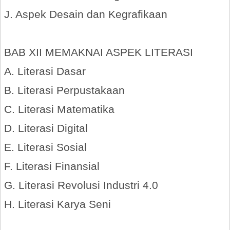
J. Aspek Desain dan Kegrafikaan
BAB XII MEMAKNAI ASPEK LITERASI
A. Literasi Dasar
B. Literasi Perpustakaan
C. Literasi Matematika
D. Literasi Digital
E. Literasi Sosial
F. Literasi Finansial
G. Literasi Revolusi Industri 4.0
H. Literasi Karya Seni