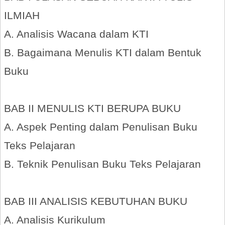
ILMIAH
A. Analisis Wacana dalam KTI
B. Bagaimana Menulis KTI dalam Bentuk
Buku
BAB II MENULIS KTI BERUPA BUKU
A. Aspek Penting dalam Penulisan Buku
Teks Pelajaran
B. Teknik Penulisan Buku Teks Pelajaran
BAB III ANALISIS KEBUTUHAN BUKU
A. Analisis Kurikulum