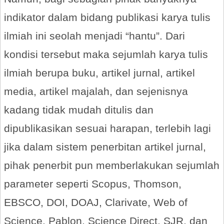
indikator dalam bidang publikasi karya tulis
ilmiah ini seolah menjadi “hantu”. Dari
kondisi tersebut maka sejumlah karya tulis
ilmiah berupa buku, artikel jurnal, artikel
media, artikel majalah, dan sejenisnya
kadang tidak mudah ditulis dan
dipublikasikan sesuai harapan, terlebih lagi
jika dalam sistem penerbitan artikel jurnal,
pihak penerbit pun memberlakukan sejumlah
parameter seperti Scopus, Thomson,
EBSCO, DOI, DOAJ, Clarivate, Web of
Science, Pablon, Science Direct, SJR, dan