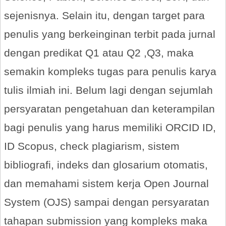
sejenisnya. Selain itu, dengan target para
penulis yang berkeinginan terbit pada jurnal
dengan predikat Q1 atau Q2 ,Q3, maka
semakin kompleks tugas para penulis karya
tulis ilmiah ini. Belum lagi dengan sejumlah
persyaratan pengetahuan dan keterampilan
bagi penulis yang harus memiliki ORCID ID,
ID Scopus, check plagiarism, sistem
bibliografi, indeks dan glosarium otomatis,
dan memahami sistem kerja Open Journal
System (OJS) sampai dengan persyaratan
tahapan submission yang kompleks maka