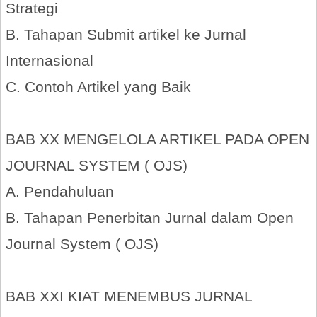
Strategi
B. Tahapan Submit artikel ke Jurnal
Internasional
C. Contoh Artikel yang Baik
BAB XX MENGELOLA ARTIKEL PADA OPEN
JOURNAL SYSTEM ( OJS)
A. Pendahuluan
B. Tahapan Penerbitan Jurnal dalam Open
Journal System ( OJS)
BAB XXI KIAT MENEMBUS JURNAL