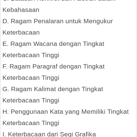
Kebahasaan
D. Ragam Penalaran untuk Mengukur
Keterbacaan
E. Ragam Wacana dengan Tingkat
Keterbacaan Tinggi
F. Ragam Paragraf dengan Tingkat
Keterbacaan Tinggi
G. Ragam Kalimat dengan Tingkat
Keterbacaan Tinggi
H. Penggunaan Kata yang Memiliki Tingkat
Keterbacaan Tinggi
I. Keterbacaan dari Segi Grafika