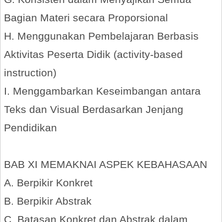
Bagian Materi secara Proporsional
H. Menggunakan Pembelajaran Berbasis
Aktivitas Peserta Didik (activity-based
instruction)
I. Menggambarkan Keseimbangan antara
Teks dan Visual Berdasarkan Jenjang
Pendidikan
BAB XI MEMAKNAI ASPEK KEBAHASAAN
A. Berpikir Konkret
B. Berpikir Abstrak
C. Batasan Konkret dan Abstrak dalam