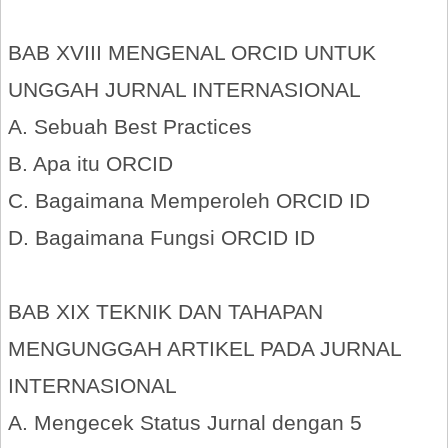
BAB XVIII MENGENAL ORCID UNTUK
UNGGAH JURNAL INTERNASIONAL
A. Sebuah Best Practices
B. Apa itu ORCID
C. Bagaimana Memperoleh ORCID ID
D. Bagaimana Fungsi ORCID ID
BAB XIX TEKNIK DAN TAHAPAN
MENGUNGGAH ARTIKEL PADA JURNAL
INTERNASIONAL
A. Mengecek Status Jurnal dengan 5