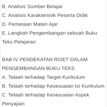
B. Analisis Sumber Belajar
C. Analisis Karakteristik Peserta Didik
D. Pemetaan Materi Ajar
E. Langkah Pengembangan sebuah Buku
Teks Pelajaran
BAB IV PENDEKATAN RISET DALAM
PENGEMBANGAN BUKU TEKS
A. Telaah terhadap Target Kurikulum
B. Telaah terhadap Kesesuaian Isi Kurikulum
C. Telaah terhadap Kesesuaian Aspek
Penyajian