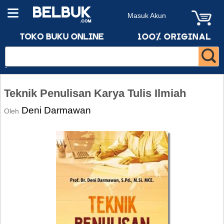
Masuk Akun
Teknik Penulisan Karya Tulis Ilmiah
Deni Darmawan
Oleh