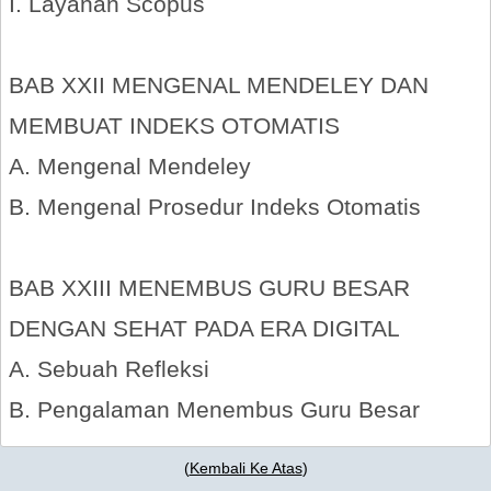
I. Layanan Scopus
BAB XXII MENGENAL MENDELEY DAN
MEMBUAT INDEKS OTOMATIS
A. Mengenal Mendeley
B. Mengenal Prosedur Indeks Otomatis
BAB XXIII MENEMBUS GURU BESAR
DENGAN SEHAT PADA ERA DIGITAL
A. Sebuah Refleksi
B. Pengalaman Menembus Guru Besar
(
Kembali Ke Atas
)