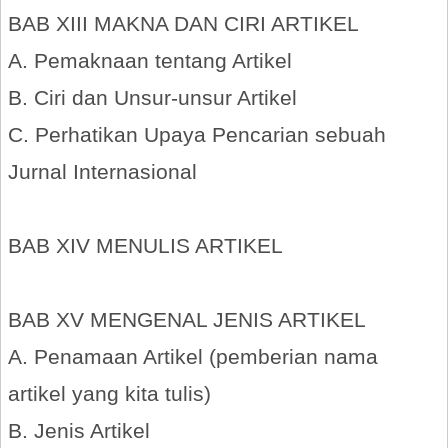
BAB XIII MAKNA DAN CIRI ARTIKEL
A. Pemaknaan tentang Artikel
B. Ciri dan Unsur-unsur Artikel
C. Perhatikan Upaya Pencarian sebuah
Jurnal Internasional
BAB XIV MENULIS ARTIKEL
BAB XV MENGENAL JENIS ARTIKEL
A. Penamaan Artikel (pemberian nama
artikel yang kita tulis)
B. Jenis Artikel