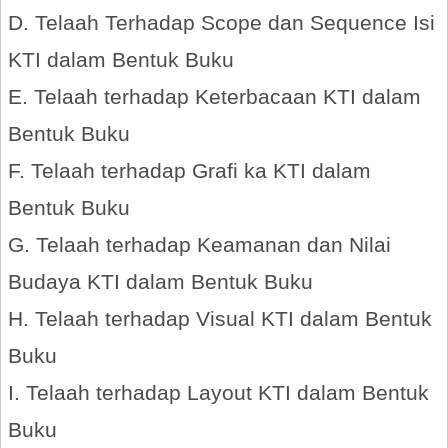
D. Telaah Terhadap Scope dan Sequence Isi
KTI dalam Bentuk Buku
E. Telaah terhadap Keterbacaan KTI dalam
Bentuk Buku
F. Telaah terhadap Grafi ka KTI dalam
Bentuk Buku
G. Telaah terhadap Keamanan dan Nilai
Budaya KTI dalam Bentuk Buku
H. Telaah terhadap Visual KTI dalam Bentuk
Buku
I. Telaah terhadap Layout KTI dalam Bentuk
Buku