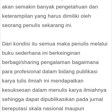
akan semakin banyak pengetahuan dan
keterampilan yang harus dimiliki oleh
seorang penulis sekarang ini.
Dari kondisi itu semua maka penulis melalui
buku sederhana ini berkeinginan
berbagi/sharing pengalaman bagaimana
para profesional dalam bidang publikasi
karya tulis ilmiah ini mendapatkan
kesuksesan dalam menulis karya ilmiahnya
sehingga dapat dipublikasikan pada jurnal
bereputasi skala nasional maupun