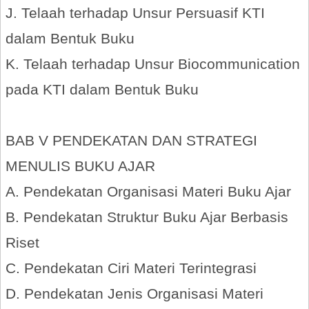
J. Telaah terhadap Unsur Persuasif KTI
dalam Bentuk Buku
K. Telaah terhadap Unsur Biocommunication
pada KTI dalam Bentuk Buku
BAB V PENDEKATAN DAN STRATEGI
MENULIS BUKU AJAR
A. Pendekatan Organisasi Materi Buku Ajar
B. Pendekatan Struktur Buku Ajar Berbasis
Riset
C. Pendekatan Ciri Materi Terintegrasi
D. Pendekatan Jenis Organisasi Materi