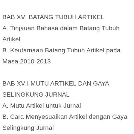
BAB XVI BATANG TUBUH ARTIKEL
A. Tinjauan Bahasa dalam Batang Tubuh
Artikel
B. Keutamaan Batang Tubuh Artikel pada
Masa 2010-2013
BAB XVII MUTU ARTIKEL DAN GAYA
SELINGKUNG JURNAL
A. Mutu Artikel untuk Jurnal
B. Cara Menyesuaikan Artikel dengan Gaya
Selingkung Jurnal