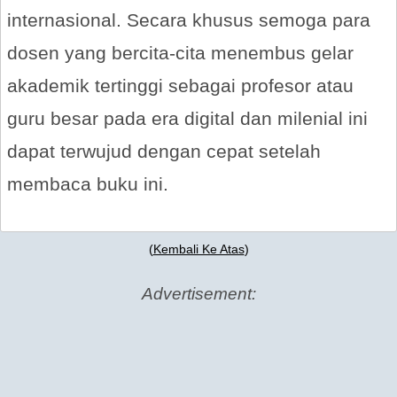
internasional. Secara khusus semoga para
dosen yang bercita-cita menembus gelar
akademik tertinggi sebagai profesor atau
guru besar pada era digital dan milenial ini
dapat terwujud dengan cepat setelah
membaca buku ini.
(
Kembali Ke Atas
)
Advertisement: