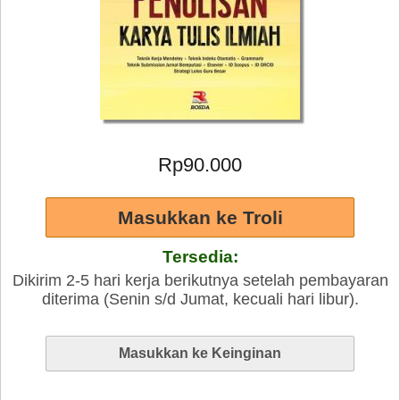
Rp90.000
Tersedia:
Dikirim 2-5 hari kerja berikutnya setelah pembayaran
diterima (Senin s/d Jumat, kecuali hari libur).