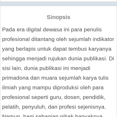
Sinopsis
Pada era digital dewasa ini para penulis
profesional ditantang oleh sejumlah indikator
yang berlapis untuk dapat tembus karyanya
sehingga menjadi rujukan dunia publikasi. Di
sisi lain, dunia publikasi ini menjadi
primadona dan muara sejumlah karya tulis
ilmiah yang mampu diproduksi oleh para
profesional seperti guru, dosen, pendidik,
pelatih, penyuluh, dan profesi sejenisnya.
Namun, bagi sebagian pihak banyaknya