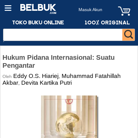
Masuk Akun
Hukum Pidana Internasional: Suatu
Pengantar
Eddy O.S. Hiariej
Muhammad Fatahillah
,
Oleh
Akbar
Devita Kartika Putri
,