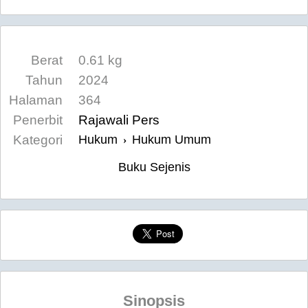
Berat
0.61 kg
Tahun
2024
Halaman
364
Penerbit
Rajawali Pers
Kategori
Hukum
Hukum Umum
›
Buku Sejenis
Sinopsis