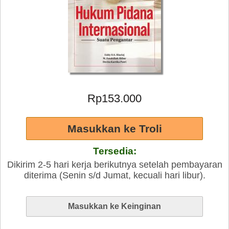
Rp153.000
Tersedia:
Dikirim 2-5 hari kerja berikutnya setelah pembayaran
diterima (Senin s/d Jumat, kecuali hari libur).