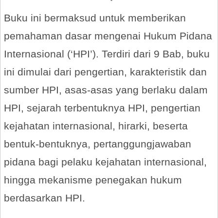
Buku ini bermaksud untuk memberikan
pemahaman dasar mengenai Hukum Pidana
Internasional (‘HPI’). Terdiri dari 9 Bab, buku
ini dimulai dari pengertian, karakteristik dan
sumber HPI, asas-asas yang berlaku dalam
HPI, sejarah terbentuknya HPI, pengertian
kejahatan internasional, hirarki, beserta
bentuk-bentuknya, pertanggungjawaban
pidana bagi pelaku kejahatan internasional,
hingga mekanisme penegakan hukum
berdasarkan HPI.