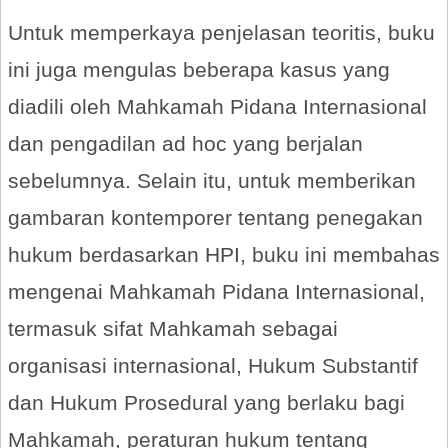
Untuk memperkaya penjelasan teoritis, buku
ini juga mengulas beberapa kasus yang
diadili oleh Mahkamah Pidana Internasional
dan pengadilan ad hoc yang berjalan
sebelumnya. Selain itu, untuk memberikan
gambaran kontemporer tentang penegakan
hukum berdasarkan HPI, buku ini membahas
mengenai Mahkamah Pidana Internasional,
termasuk sifat Mahkamah sebagai
organisasi internasional, Hukum Substantif
dan Hukum Prosedural yang berlaku bagi
Mahkamah, peraturan hukum tentang