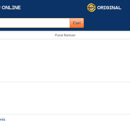
Pusat Bantuan
nis