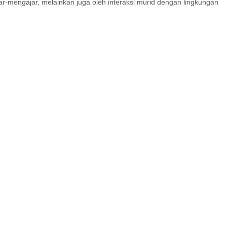
jar-mengajar, melainkan juga oleh interaksi murid dengan lingkungan