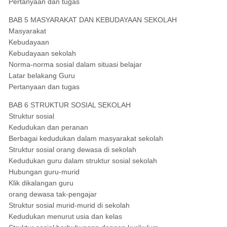
Pertanyaan dan tugas
BAB 5 MASYARAKAT DAN KEBUDAYAAN SEKOLAH
Masyarakat
Kebudayaan
Kebudayaan sekolah
Norma-norma sosial dalam situasi belajar
Latar belakang Guru
Pertanyaan dan tugas
BAB 6 STRUKTUR SOSIAL SEKOLAH
Struktur sosial
Kedudukan dan peranan
Berbagai kedudukan dalam masyarakat sekolah
Struktur sosial orang dewasa di sekolah
Kedudukan guru dalam struktur sosial sekolah
Hubungan guru-murid
Klik dikalangan guru
orang dewasa tak-pengajar
Struktur sosial murid-murid di sekolah
Kedudukan menurut usia dan kelas