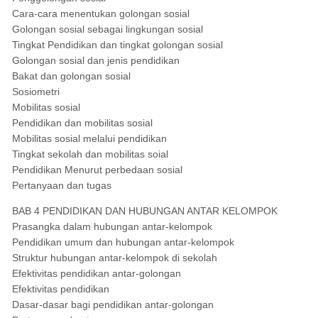
Cara-cara menentukan golongan sosial
Golongan sosial sebagai lingkungan sosial
Tingkat Pendidikan dan tingkat golongan sosial
Golongan sosial dan jenis pendidikan
Bakat dan golongan sosial
Sosiometri
Mobilitas sosial
Pendidikan dan mobilitas sosial
Mobilitas sosial melalui pendidikan
Tingkat sekolah dan mobilitas soial
Pendidikan Menurut perbedaan sosial
Pertanyaan dan tugas
BAB 4 PENDIDIKAN DAN HUBUNGAN ANTAR KELOMPOK
Prasangka dalam hubungan antar-kelompok
Pendidikan umum dan hubungan antar-kelompok
Struktur hubungan antar-kelompok di sekolah
Efektivitas pendidikan antar-golongan
Efektivitas pendidikan
Dasar-dasar bagi pendidikan antar-golongan