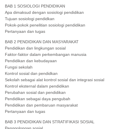
BAB 1 SOSIOLOGI PENDIDIKAN
Apa dimaksud dengan sosiologi pendidikan
Tujuan sosiologi pendidkan
Pokok-pokok penelitian sosiologi pendidikan
Pertanyaan dan tugas
BAB 2 PENDIDIKAN DAN MASYARAKAT
Pendidikan dan lingkungan sosial
Faktor-faktor dalam perkembangan manusia
Pendidikan dan kebudayaan
Fungsi sekolah
Kontrol sosial dan pendidkan
Sekolah sebagai alat kontrol sosial dan integrasi sosial
Kontrol eksternal dalam pendidikan
Perubahan sosial dan pendidikan
Pendidikan sebagai daya pengubah
Pendidikan dan pembaruan masyarakat
Pertanyaan dan tugas
BAB 3 PENDIDIKAN DAN STRATIFIKASI SOSIAL
Penggolongan sosial