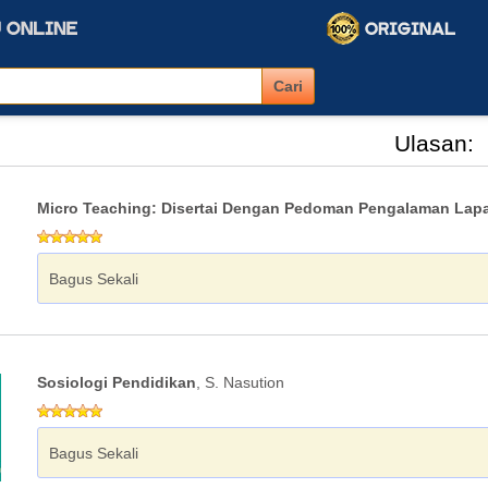
Ulasan:
Micro Teaching: Disertai Dengan Pedoman Pengalaman Lap
Bagus Sekali
Sosiologi Pendidikan
, S. Nasution
Bagus Sekali