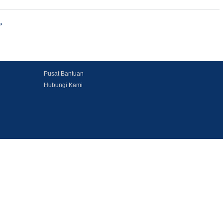
»
Pusat Bantuan
Hubungi Kami