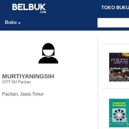
Buku
MURTIYANINGSIH
STIT NU Pacitan
Pacitan, Jawa Timur