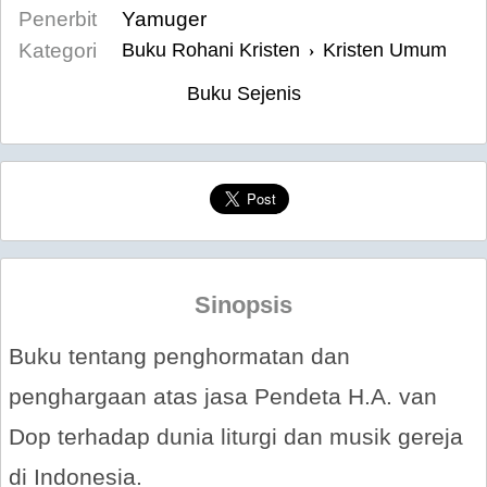
Penerbit
Yamuger
Kategori
Buku Rohani Kristen
Kristen Umum
›
Buku Sejenis
Sinopsis
Buku tentang penghormatan dan
penghargaan atas jasa Pendeta H.A. van
Dop terhadap dunia liturgi dan musik gereja
di Indonesia.