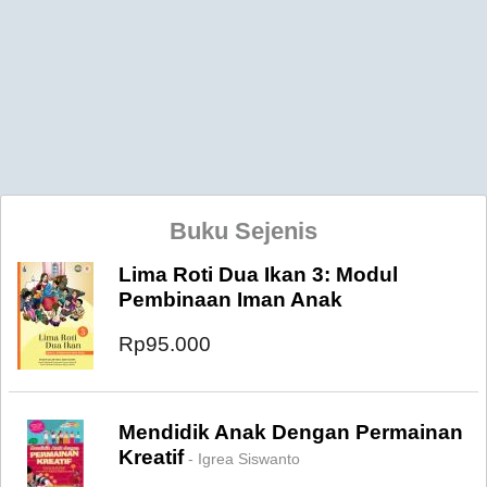
Buku Sejenis
Lima Roti Dua Ikan 3: Modul
Pembinaan Iman Anak
Rp95.000
Mendidik Anak Dengan Permainan
Kreatif
- Igrea Siswanto