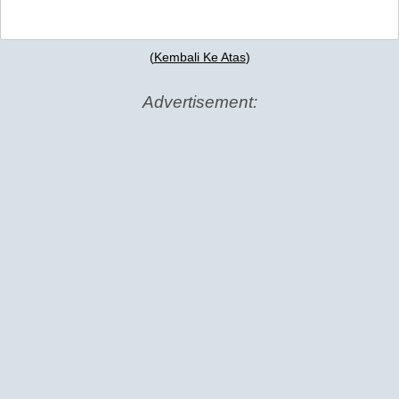
(
Kembali Ke Atas
)
Advertisement: