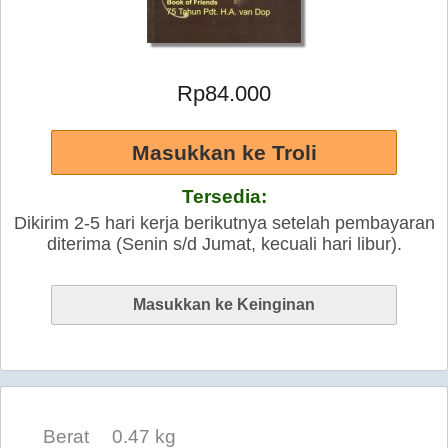
Rp84.000
Tersedia:
Dikirim 2-5 hari kerja berikutnya setelah pembayaran
diterima (Senin s/d Jumat, kecuali hari libur).
Berat
0.47 kg