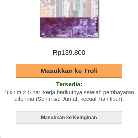
Rp139.800
Tersedia:
Dikirim 2-5 hari kerja berikutnya setelah pembayaran
diterima (Senin s/d Jumat, kecuali hari libur).