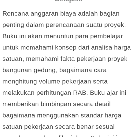
Rencana anggaran biaya adalah bagian
penting dalam perencanaan suatu proyek.
Buku ini akan menuntun para pembelajar
untuk memahami konsep dari analisa harga
satuan, memahami fakta pekerjaan proyek
bangunan gedung, bagaimana cara
menghitung volume pekerjaan serta
melakukan perhitungan RAB. Buku ajar ini
memberikan bimbingan secara detail
bagaimana menggunakan standar harga
satuan pekerjaan secara benar sesuai