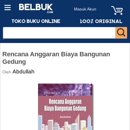
Masuk Akun
Rencana Anggaran Biaya Bangunan
Gedung
Abdullah
Oleh