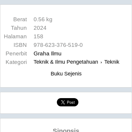
Berat
0.56 kg
Tahun
2024
Halaman
158
ISBN
978-623-376-519-0
Penerbit
Graha Ilmu
Kategori
Teknik & Ilmu Pengetahuan
Teknik
›
Buku Sejenis
Sinopsis