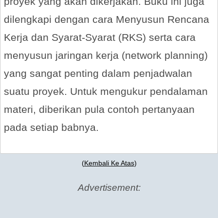
proyek yang akan dikerjakan. Buku ini juga
dilengkapi dengan cara Menyusun Rencana
Kerja dan Syarat-Syarat (RKS) serta cara
menyusun jaringan kerja (network planning)
yang sangat penting dalam penjadwalan
suatu proyek. Untuk mengukur pendalaman
materi, diberikan pula contoh pertanyaan
pada setiap babnya.
(
Kembali Ke Atas
)
Advertisement: