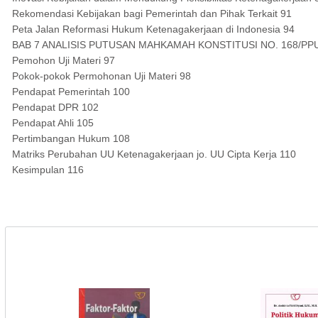
Rekomendasi Kebijakan bagi Pemerintah dan Pihak Terkait 91
Peta Jalan Reformasi Hukum Ketenagakerjaan di Indonesia 94
BAB 7 ANALISIS PUTUSAN MAHKAMAH KONSTITUSI NO. 168/PPU-
Pemohon Uji Materi 97
Pokok-pokok Permohonan Uji Materi 98
Pendapat Pemerintah 100
Pendapat DPR 102
Pendapat Ahli 105
Pertimbangan Hukum 108
Matriks Perubahan UU Ketenagakerjaan jo. UU Cipta Kerja 110
Kesimpulan 116