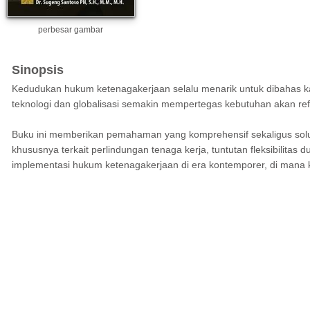
perbesar gambar
Sinopsis
Kedudukan hukum ketenagakerjaan selalu menarik untuk dibahas ka
teknologi dan globalisasi semakin mempertegas kebutuhan akan ref
Buku ini memberikan pemahaman yang komprehensif sekaligus solu
khususnya terkait perlindungan tenaga kerja, tuntutan fleksibilita
implementasi hukum ketenagakerjaan di era kontemporer, di mana 