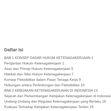
Daftar Isi
BAB 1 KONSEP DASAR HUKUM KETENAGAKERJAAN 1
Pengertian Hukum Ketenagakerjaan 1
Asas dan Prinsip Hukum Ketenagakerjaan 5
Hakikat dan Sifat Hukum Ketenagakerjaan 7
Konsep Fleksibilitas dalam Pasar Tenaga Kerja 9
Hubungan antara Perlindungan dan Fleksibilitas 10
BAB 2 KEBIJAKAN KETENAGAKERJAAN DI INDONESIA 13
Sejarah dan Perkembangan Kebijakan Ketenagakerjaan di Indonesi
Undang-Undang dan Regulasi Ketenagakerjaan yang Berlaku 16
Evaluasi Terhadap Kebijakan Ketenagakerjaan Terkini 19