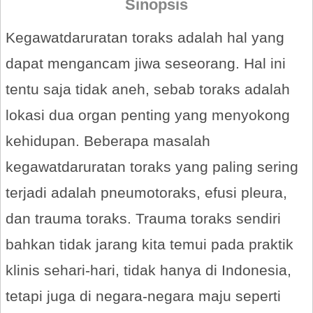
Sinopsis
Kegawatdaruratan toraks adalah hal yang
dapat mengancam jiwa seseorang. Hal ini
tentu saja tidak aneh, sebab toraks adalah
lokasi dua organ penting yang menyokong
kehidupan. Beberapa masalah
kegawatdaruratan toraks yang paling sering
terjadi adalah pneumotoraks, efusi pleura,
dan trauma toraks. Trauma toraks sendiri
bahkan tidak jarang kita temui pada praktik
klinis sehari-hari, tidak hanya di Indonesia,
tetapi juga di negara-negara maju seperti