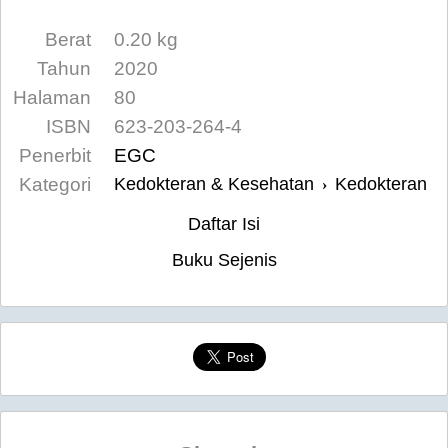
Berat
0.20 kg
Tahun
2020
Halaman
80
ISBN
623-203-264-4
Penerbit
EGC
Kategori
Kedokteran & Kesehatan
Kedokteran
›
Daftar Isi
Buku Sejenis