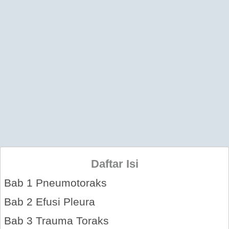
Daftar Isi
Bab 1 Pneumotoraks
Bab 2 Efusi Pleura
Bab 3 Trauma Toraks