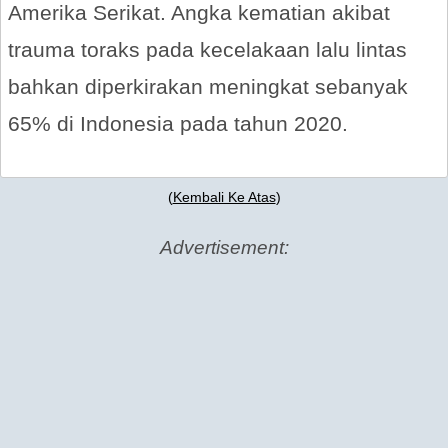
Amerika Serikat. Angka kematian akibat
trauma toraks pada kecelakaan lalu lintas
bahkan diperkirakan meningkat sebanyak
65% di Indonesia pada tahun 2020.
(
Kembali Ke Atas
)
Advertisement: