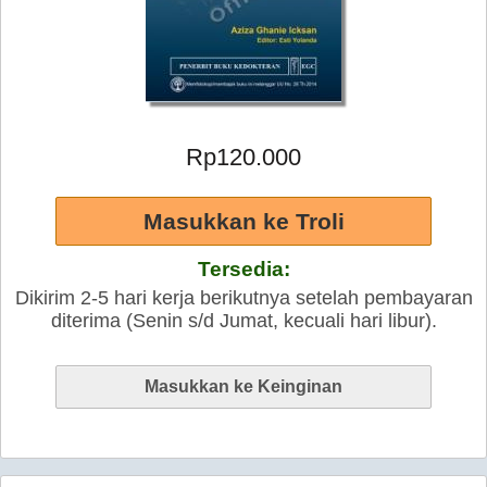
Rp120.000
Tersedia:
Dikirim 2-5 hari kerja berikutnya setelah pembayaran
diterima (Senin s/d Jumat, kecuali hari libur).