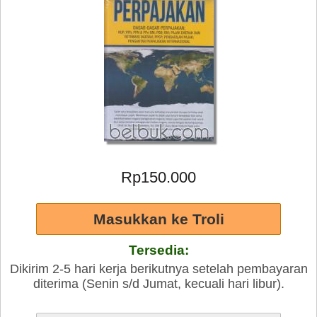
Rp150.000
Tersedia:
Dikirim 2-5 hari kerja berikutnya setelah pembayaran
diterima (Senin s/d Jumat, kecuali hari libur).