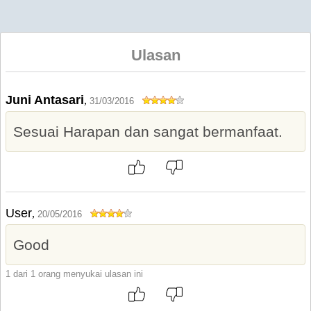
Ulasan
Juni Antasari
,
31/03/2016
Sesuai Harapan dan sangat bermanfaat.
User
,
20/05/2016
Good
1 dari 1 orang menyukai ulasan ini