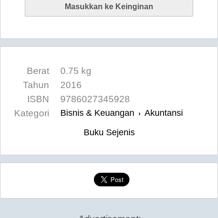
Berat
0.75 kg
Tahun
2016
ISBN
9786027345928
Kategori
Bisnis & Keuangan
Akuntansi
›
Buku Sejenis