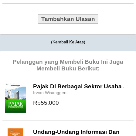
Tambahkan Ulasan
(
Kembali Ke Atas
)
Pelanggan yang Membeli Buku Ini Juga
Membeli Buku Berikut:
Pajak Di Berbagai Sektor Usaha
-
Irwan Wisanggeni
Rp55.000
Undang-Undang Informasi Dan