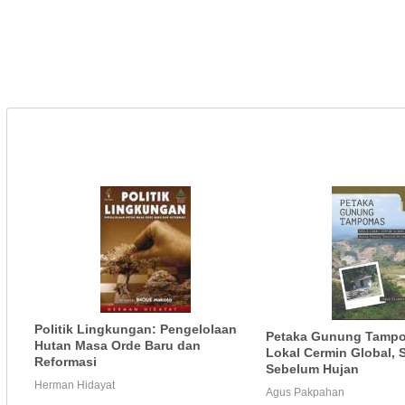
Politik Lingkungan: Pengelolaan
Petaka Gunung Tamp
Hutan Masa Orde Baru dan
Lokal Cermin Global, 
Reformasi
Sebelum Hujan
Herman Hidayat
Agus Pakpahan