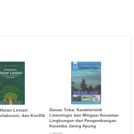
Danau Toba: Karakteristik
Hutan Lestari:
Limnologis dan Mitigasi Ancaman
Kolaborasi, dan Konflik
Lingkungan dari Pengembangan
Karamba Jaring Apung
Lukman