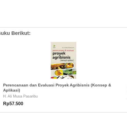
uku Berikut:
Perencanaan dan Evaluasi Proyek Agribisnis (Konsep &
Aplikasi)
H. Ali Musa Pasaribu
Rp57.500