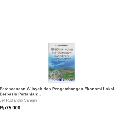
Perencanaan Wilayah dan Pengembangan Ekonomi Lokal
Berbasis Pertanian:..
Jef Rudiantho Saragih
Rp75.000