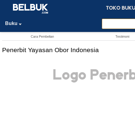
Buku
Cara Pembelian
Testimoni
Penerbit Yayasan Obor Indonesia