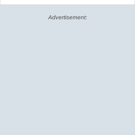
Advertisement: