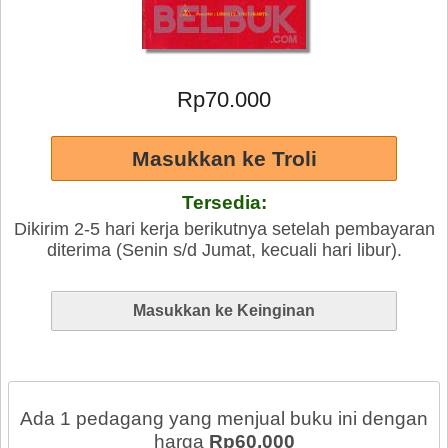
Rp70.000
Tersedia:
Dikirim 2-5 hari kerja berikutnya setelah pembayaran
diterima (Senin s/d Jumat, kecuali hari libur).
Ada 1 pedagang yang menjual buku ini dengan
harga
Rp60.000