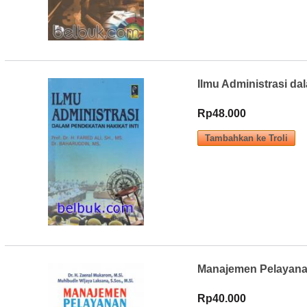
Ilmu Administrasi da
Rp48.000
Manajemen Pelayana
Rp40.000