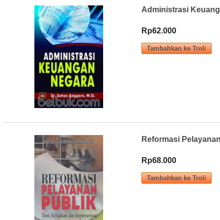
Administrasi Keuan
Rp62.000
Reformasi Pelayanan 
Rp68.000