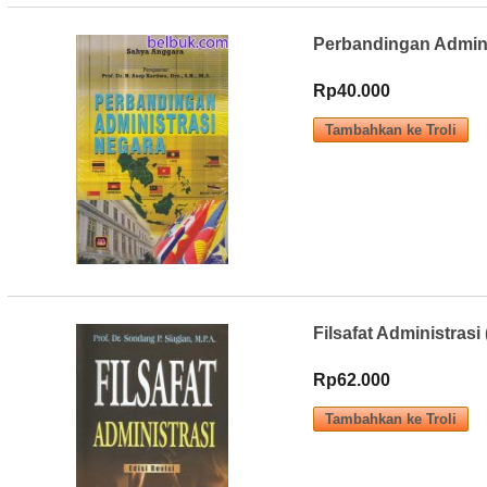
Perbandingan Admini
Rp40.000
Filsafat Administrasi 
Rp62.000