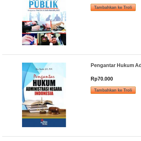
Pengantar Hukum Adm
Rp70.000