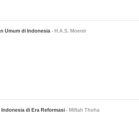
n Umum di Indonesia
- H.A.S. Moenir
 Indonesia di Era Reformasi
- Miftah Thoha