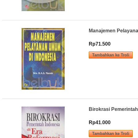
Manajemen Pelayana
Rp71.500
Birokrasi Pemerintah
Rp41.000