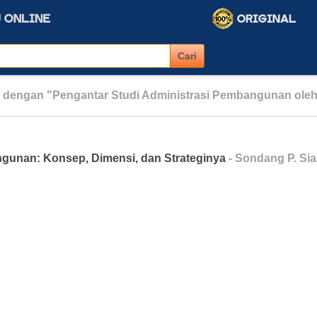
 dengan "Pengantar Studi Administrasi Pembangunan ol
gunan: Konsep, Dimensi, dan Strateginya
- Sondang P. Sia