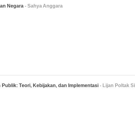
gan Negara
- Sahya Anggara
Publik: Teori, Kebijakan, dan Implementasi
- Lijan Poltak 