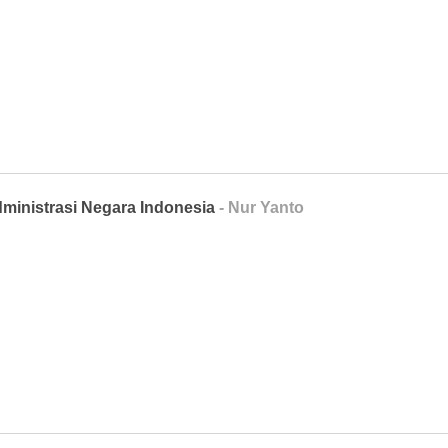
inistrasi Negara Indonesia
- Nur Yanto