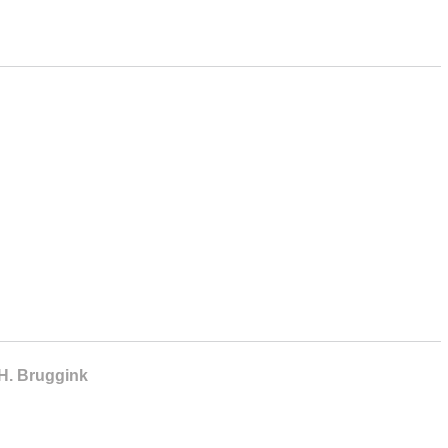
.H. Bruggink