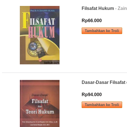
Filsafat Hukum
- Zain
Rp66.000
Dasar-Dasar Filsafat
Rp94.000