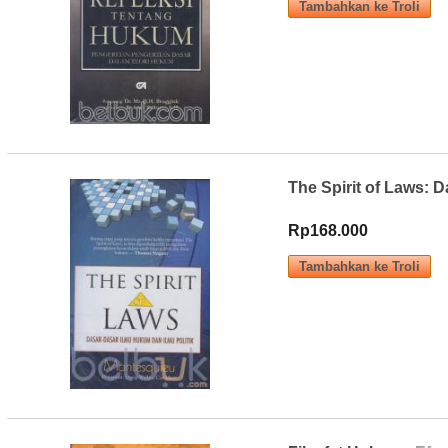
The Spirit of Laws: 
Rp168.000