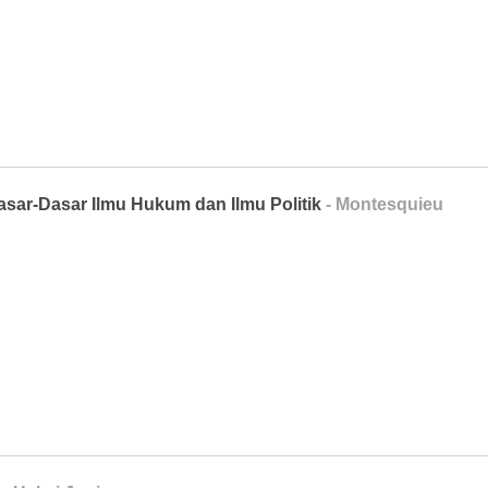
Dasar-Dasar Ilmu Hukum dan Ilmu Politik
- Montesquieu