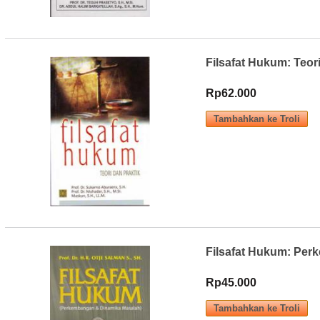
Filsafat Hukum: Teori
Rp62.000
Filsafat Hukum: Pe
Rp45.000