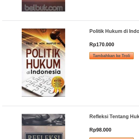
Politik Hukum di Ind
Rp170.000
Refleksi Tentang Hu
Rp98.000