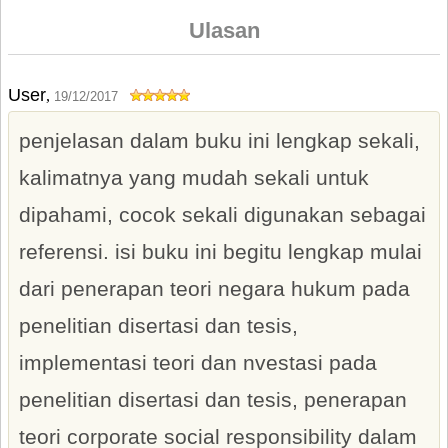
Ulasan
User
,
19/12/2017
penjelasan dalam buku ini lengkap sekali,
kalimatnya yang mudah sekali untuk
dipahami, cocok sekali digunakan sebagai
referensi. isi buku ini begitu lengkap mulai
dari penerapan teori negara hukum pada
penelitian disertasi dan tesis,
implementasi teori dan nvestasi pada
penelitian disertasi dan tesis, penerapan
teori corporate social responsibility dalam