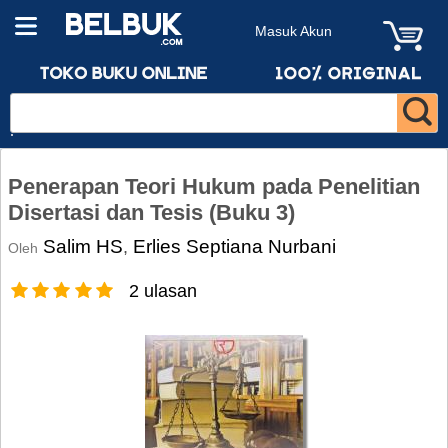
Masuk Akun
Penerapan Teori Hukum pada Penelitian
Disertasi dan Tesis (Buku 3)
Salim HS
Erlies Septiana Nurbani
,
Oleh
2 ulasan