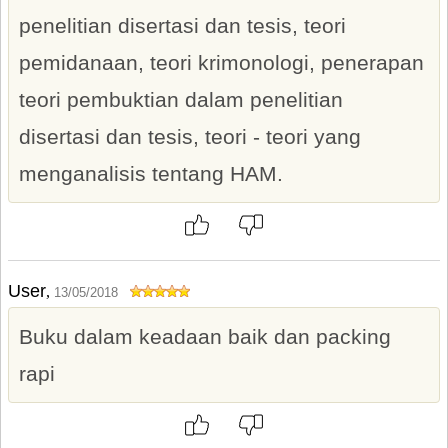
penelitian disertasi dan tesis, teori
pemidanaan, teori krimonologi, penerapan
teori pembuktian dalam penelitian
disertasi dan tesis, teori - teori yang
menganalisis tentang HAM.
User
,
13/05/2018
Buku dalam keadaan baik dan packing
rapi