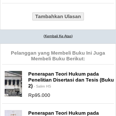
Tambahkan Ulasan
(
Kembali Ke Atas
)
Pelanggan yang Membeli Buku Ini Juga
Membeli Buku Berikut:
Penerapan Teori Hukum pada
Penelitian Disertasi dan Tesis (Buku
2)
- Salim HS
Rp95.000
Penerapan Teori Hukum pada