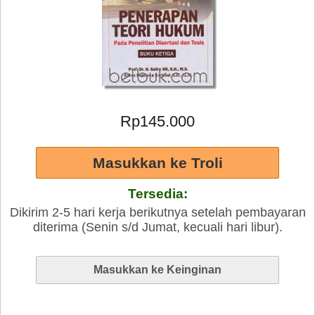
Rp145.000
Tersedia:
Dikirim 2-5 hari kerja berikutnya setelah pembayaran
diterima (Senin s/d Jumat, kecuali hari libur).