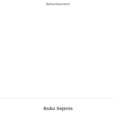
Advertisement:
Buku Sejenis