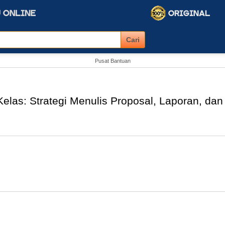
Pusat Bantuan
Kelas: Strategi Menulis Proposal, Laporan, dan