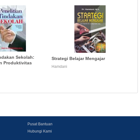
indakan Sekolah:
Strategi Belajar Mengajar
 Produktivitas
Hamdani
Pusat Bantuan
Hubungi Kami