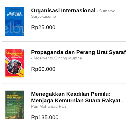
Organisasi Internasional
- Sumaryo
Suryokusumo
Rp25.000
Propaganda dan Perang Urat Syaraf
- Moeryanto Ginting Munthe
Rp60.000
Menegakkan Keadilan Pemilu:
Menjaga Kemurnian Suara Rakyat
-
Pan Mohamad Faiz
Rp135.000