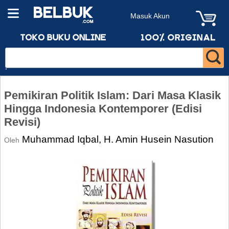
Masuk Akun
Pemikiran Politik Islam: Dari Masa Klasik
Hingga Indonesia Kontemporer (Edisi
Revisi)
Muhammad Iqbal, H. Amin Husein Nasution
Oleh