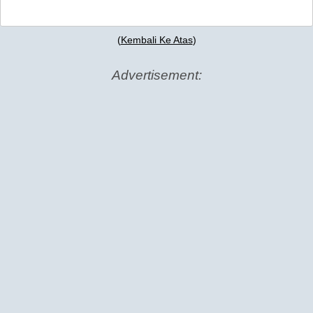
(
Kembali Ke Atas
)
Advertisement: