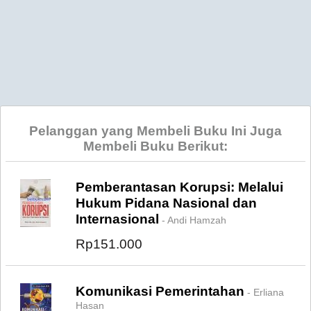
Pelanggan yang Membeli Buku Ini Juga
Membeli Buku Berikut:
Pemberantasan Korupsi: Melalui
Hukum Pidana Nasional dan
Internasional
- Andi Hamzah
Rp151.000
Komunikasi Pemerintahan
- Erliana
Hasan