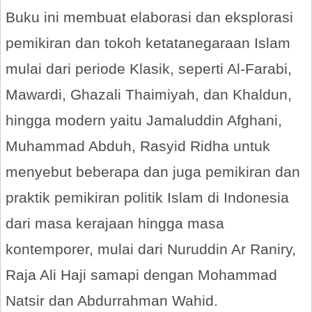
Buku ini membuat elaborasi dan eksplorasi
pemikiran dan tokoh ketatanegaraan Islam
mulai dari periode Klasik, seperti Al-Farabi,
Mawardi, Ghazali Thaimiyah, dan Khaldun,
hingga modern yaitu Jamaluddin Afghani,
Muhammad Abduh, Rasyid Ridha untuk
menyebut beberapa dan juga pemikiran dan
praktik pemikiran politik Islam di Indonesia
dari masa kerajaan hingga masa
kontemporer, mulai dari Nuruddin Ar Raniry,
Raja Ali Haji samapi dengan Mohammad
Natsir dan Abdurrahman Wahid.