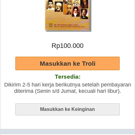
Rp100.000
Tersedia:
Dikirim 2-5 hari kerja berikutnya setelah pembayaran
diterima (Senin s/d Jumat, kecuali hari libur).