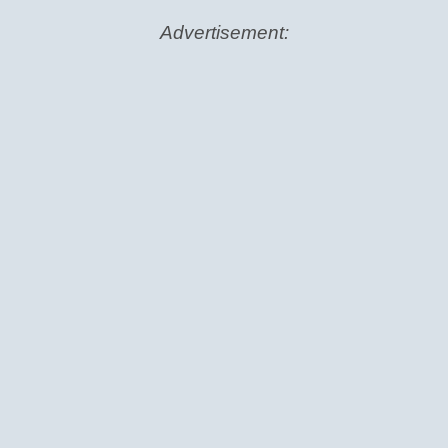
Advertisement: