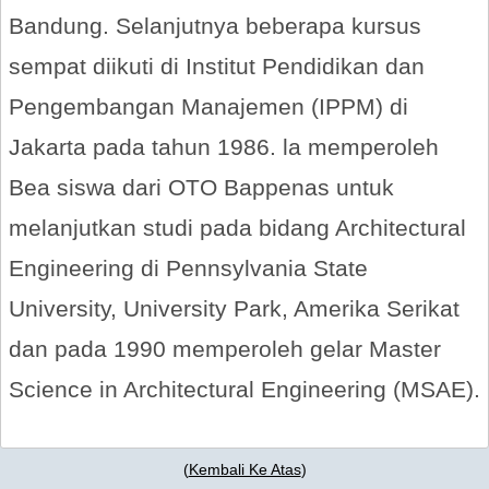
Bandung. Selanjutnya beberapa kursus
sempat diikuti di Institut Pendidikan dan
Pengembangan Manajemen (IPPM) di
Jakarta pada tahun 1986. la memperoleh
Bea siswa dari OTO Bappenas untuk
melanjutkan studi pada bidang Architectural
Engineering di Pennsylvania State
University, University Park, Amerika Serikat
dan pada 1990 memperoleh gelar Master
Science in Architectural Engineering (MSAE).
(
Kembali Ke Atas
)