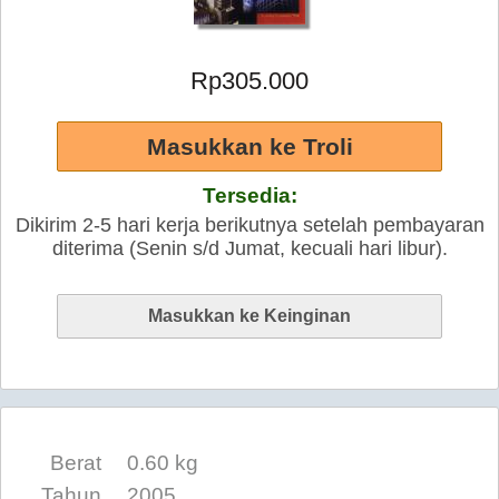
Rp305.000
Tersedia:
Dikirim 2-5 hari kerja berikutnya setelah pembayaran
diterima (Senin s/d Jumat, kecuali hari libur).
Berat
0.60 kg
Tahun
2005