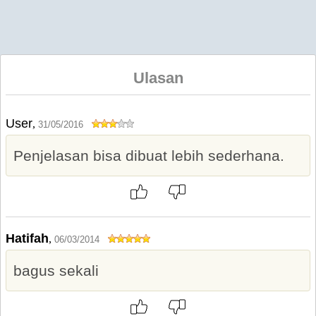
Ulasan
User
,
31/05/2016
Penjelasan bisa dibuat lebih sederhana.
Hatifah
,
06/03/2014
bagus sekali