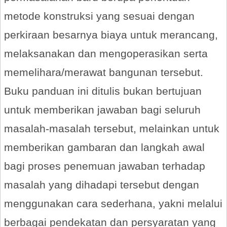
metode konstruksi yang sesuai dengan
perkiraan besarnya biaya untuk merancang,
melaksanakan dan mengoperasikan serta
memelihara/merawat bangunan tersebut.
Buku panduan ini ditulis bukan bertujuan
untuk memberikan jawaban bagi seluruh
masalah-masalah tersebut, melainkan untuk
memberikan gambaran dan langkah awal
bagi proses penemuan jawaban terhadap
masalah yang dihadapi tersebut dengan
menggunakan cara sederhana, yakni melalui
berbagai pendekatan dan persyaratan yang