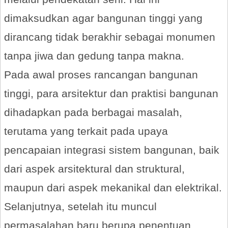
dimaksudkan agar bangunan tinggi yang
dirancang tidak berakhir sebagai monumen
tanpa jiwa dan gedung tanpa makna.
Pada awal proses rancangan bangunan
tinggi, para arsitektur dan praktisi bangunan
dihadapkan pada berbagai masalah,
terutama yang terkait pada upaya
pencapaian integrasi sistem bangunan, baik
dari aspek arsitektural dan struktural,
maupun dari aspek mekanikal dan elektrikal.
Selanjutnya, setelah itu muncul
permasalahan baru berupa penentuan