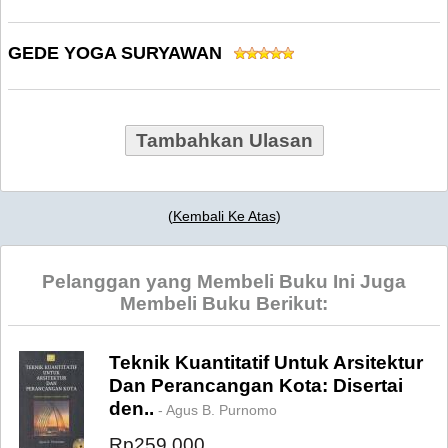
GEDE YOGA SURYAWAN
Tambahkan Ulasan
(
Kembali Ke Atas
)
Pelanggan yang Membeli Buku Ini Juga
Membeli Buku Berikut:
Teknik Kuantitatif Untuk Arsitektur
Dan Perancangan Kota: Disertai
den..
- Agus B. Purnomo
Rp259.000