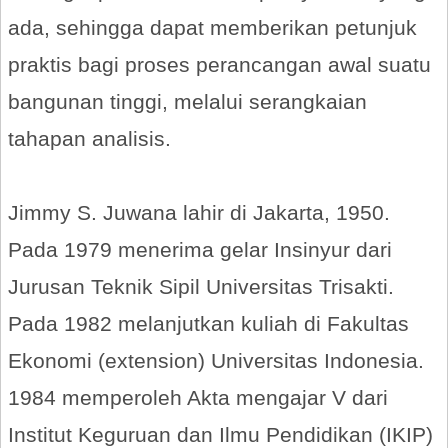
ada, sehingga dapat memberikan petunjuk
praktis bagi proses perancangan awal suatu
bangunan tinggi, melalui serangkaian
tahapan analisis.
Jimmy S. Juwana lahir di Jakarta, 1950.
Pada 1979 menerima gelar Insinyur dari
Jurusan Teknik Sipil Universitas Trisakti.
Pada 1982 melanjutkan kuliah di Fakultas
Ekonomi (extension) Universitas Indonesia.
1984 memperoleh Akta mengajar V dari
Institut Keguruan dan Ilmu Pendidikan (IKIP)