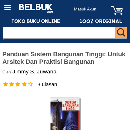
Masuk Akun
Panduan Sistem Bangunan Tinggi: Untuk
Arsitek Dan Praktisi Bangunan
Jimmy S. Juwana
Oleh
3 ulasan