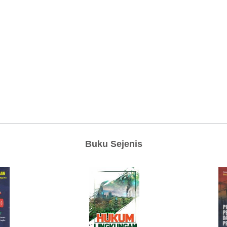
Buku Sejenis