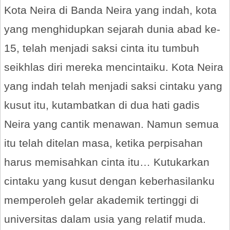
Kota Neira di Banda Neira yang indah, kota
yang menghidupkan sejarah dunia abad ke-
15, telah menjadi saksi cinta itu tumbuh
seikhlas diri mereka mencintaiku. Kota Neira
yang indah telah menjadi saksi cintaku yang
kusut itu, kutambatkan di dua hati gadis
Neira yang cantik menawan. Namun semua
itu telah ditelan masa, ketika perpisahan
harus memisahkan cinta itu… Kutukarkan
cintaku yang kusut dengan keberhasilanku
memperoleh gelar akademik tertinggi di
universitas dalam usia yang relatif muda.