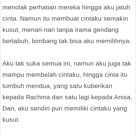
menolak perhatian mereka hingga aku jatuh
cinta. Namun itu membuat cintaku semakin
kusut, menari-nari tanpa irama gendang
bertabuh, bimbang tak bisa aku memilihnya.
Aku tak suka semua ini, namun aku juga tak
mampu membelah cintaku, hingga cinta itu
tumbuh mendua, yang satu kuberikan
kepada Rachma dan satu lagi kepada Anisa.
Dan, aku sendiri pun memiliki cintaku yang
kusut.