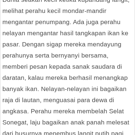
melihat perahu kecil mondar-mandir
mengantar penumpang. Ada juga perahu
nelayan mengantar hasil tangkapan ikan ke
pasar. Dengan sigap mereka mendayung
perahunya serta bernyanyi bersama,
memberi pesan kepada sanak saudara di
daratan, kalau mereka berhasil menangkap
banyak ikan. Nelayan-nelayan ini bagaikan
raja di lautan, menguasai para dewa di
angkasa. Perahu mereka membelah Selat
Sonegat, laju bagaikan anak panah melesat
dari busurnya menembus langit putih pagi