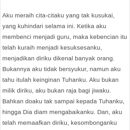
Aku meraih cita-citaku yang tak kusukai,
yang kuhindari selama ini. Ketika aku
membenci menjadi guru, maka kebencian itu
telah kuraih menjadi kesuksesanku,
menjadikan diriku dikenal banyak orang.
Bukannya aku tidak bersyukur, namun aku
tahu itulah keinginan Tuhanku. Aku bukan
milik diriku, aku bukan raja bagi jiwaku.
Bahkan doaku tak sampai kepada Tuhanku,
hingga Dia diam mengabaikanku. Dan, aku
telah memaafkan diriku, kesombonganku