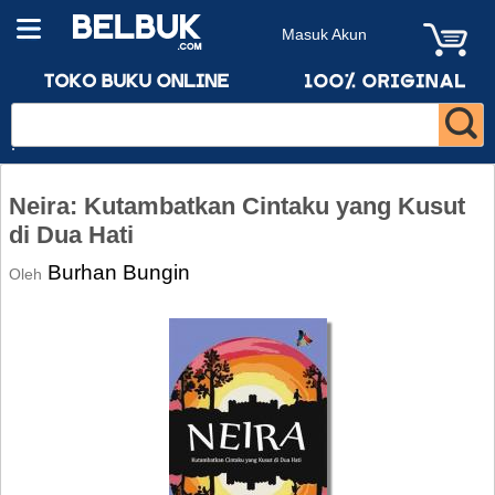
Masuk Akun
Neira: Kutambatkan Cintaku yang Kusut
di Dua Hati
Burhan Bungin
Oleh