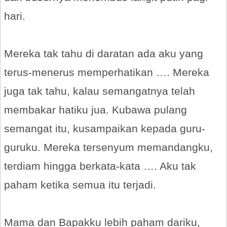
hari.
Mereka tak tahu di daratan ada aku yang
terus-menerus memperhatikan …. Mereka
juga tak tahu, kalau semangatnya telah
membakar hatiku jua. Kubawa pulang
semangat itu, kusampaikan kepada guru-
guruku. Mereka tersenyum memandangku,
terdiam hingga berkata-kata …. Aku tak
paham ketika semua itu terjadi.
Mama dan Bapakku lebih paham dariku,