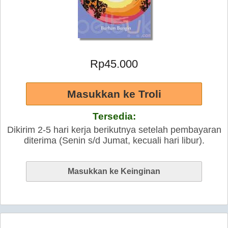
Rp45.000
Tersedia:
Dikirim 2-5 hari kerja berikutnya setelah pembayaran
diterima (Senin s/d Jumat, kecuali hari libur).