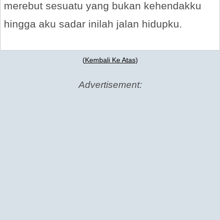
merebut sesuatu yang bukan kehendakku
hingga aku sadar inilah jalan hidupku.
(
Kembali Ke Atas
)
Advertisement: