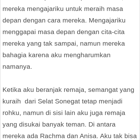
mereka mengajariku untuk meraih masa
depan dengan cara mereka. Mengajariku
menggapai masa depan dengan cita-cita
mereka yang tak sampai, namun mereka
bahagia karena aku mengharumkan
namanya.
Ketika aku beranjak remaja, semangat yang
kuraih dari Selat Sonegat tetap menjadi
rohku, namun di sisi lain aku juga remaja
yang disukai banyak teman. Di antara
mereka ada Rachma dan Anisa. Aku tak bisa