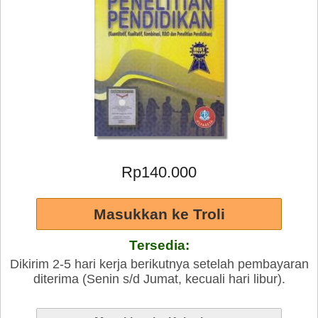
Rp140.000
Tersedia:
Dikirim 2-5 hari kerja berikutnya setelah pembayaran
diterima (Senin s/d Jumat, kecuali hari libur).