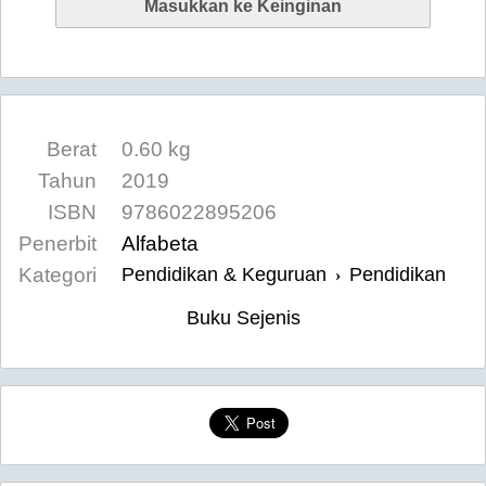
Berat
0.60 kg
Tahun
2019
ISBN
9786022895206
Penerbit
Alfabeta
Kategori
Pendidikan & Keguruan
Pendidikan
›
Buku Sejenis