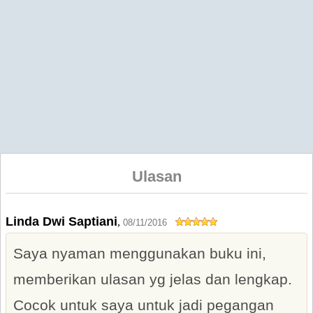
Ulasan
Linda Dwi Saptiani
,
08/11/2016
Saya nyaman menggunakan buku ini,
memberikan ulasan yg jelas dan lengkap.
Cocok untuk saya untuk jadi pegangan