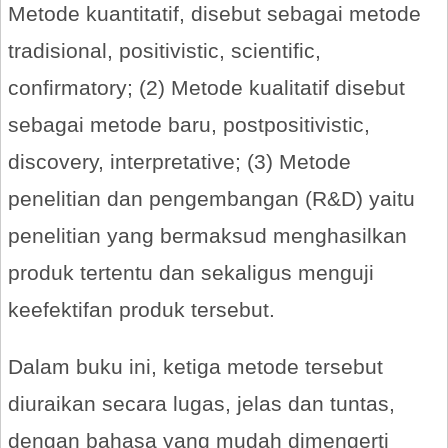
Metode kuantitatif, disebut sebagai metode
tradisional, positivistic, scientific,
confirmatory; (2) Metode kualitatif disebut
sebagai metode baru, postpositivistic,
discovery, interpretative; (3) Metode
penelitian dan pengembangan (R&D) yaitu
penelitian yang bermaksud menghasilkan
produk tertentu dan sekaligus menguji
keefektifan produk tersebut.
Dalam buku ini, ketiga metode tersebut
diuraikan secara lugas, jelas dan tuntas,
dengan bahasa yang mudah dimengerti