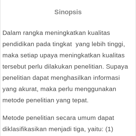
Sinopsis
Dalam rangka meningkatkan kualitas
pendidikan pada tingkat yang lebih tinggi,
maka setiap upaya meningkatkan kualitas
tersebut perlu dilakukan penelitian. Supaya
penelitian dapat menghasilkan informasi
yang akurat, maka perlu menggunakan
metode penelitian yang tepat.
Metode penelitian secara umum dapat
diklasifikasikan menjadi tiga, yaitu: (1)