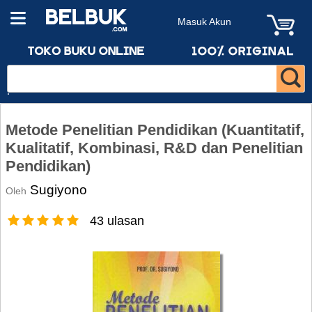
Masuk Akun
Metode Penelitian Pendidikan (Kuantitatif,
Kualitatif, Kombinasi, R&D dan Penelitian
Pendidikan)
Sugiyono
Oleh
43 ulasan