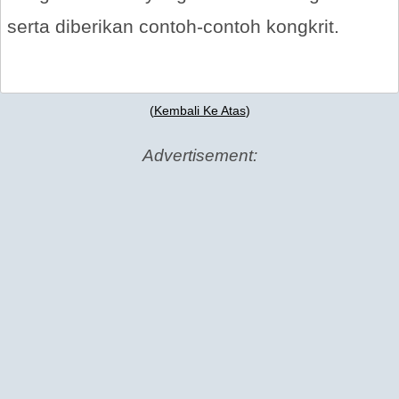
serta diberikan contoh-contoh kongkrit.
(
Kembali Ke Atas
)
Advertisement: