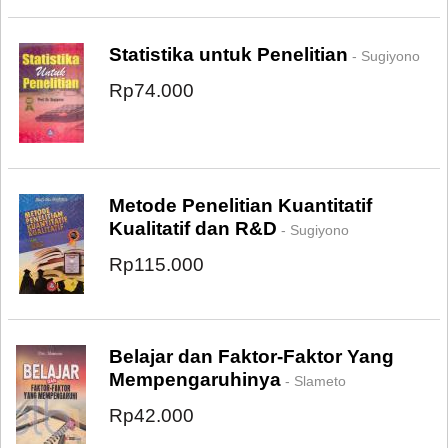
Statistika untuk Penelitian
- Sugiyono
Rp74.000
Metode Penelitian Kuantitatif
Kualitatif dan R&D
- Sugiyono
Rp115.000
Belajar dan Faktor-Faktor Yang
Mempengaruhinya
- Slameto
Rp42.000