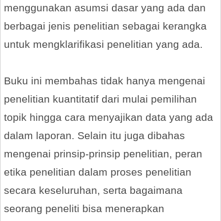
menggunakan asumsi dasar yang ada dan
berbagai jenis penelitian sebagai kerangka
untuk mengklarifikasi penelitian yang ada.
Buku ini membahas tidak hanya mengenai
penelitian kuantitatif dari mulai pemilihan
topik hingga cara menyajikan data yang ada
dalam laporan. Selain itu juga dibahas
mengenai prinsip-prinsip penelitian, peran
etika penelitian dalam proses penelitian
secara keseluruhan, serta bagaimana
seorang peneliti bisa menerapkan