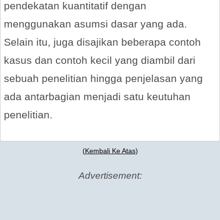
pendekatan kuantitatif dengan
menggunakan asumsi dasar yang ada.
Selain itu, juga disajikan beberapa contoh
kasus dan contoh kecil yang diambil dari
sebuah penelitian hingga penjelasan yang
ada antarbagian menjadi satu keutuhan
penelitian.
(
Kembali Ke Atas
)
Advertisement: