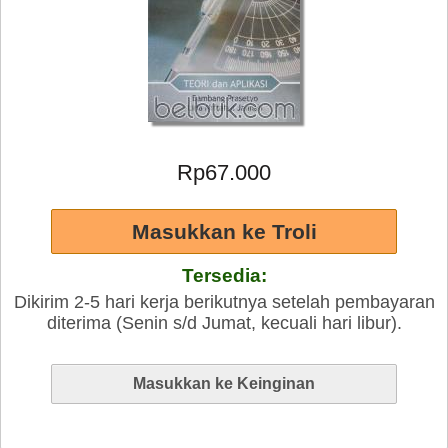
Rp67.000
Tersedia:
Dikirim 2-5 hari kerja berikutnya setelah pembayaran
diterima (Senin s/d Jumat, kecuali hari libur).