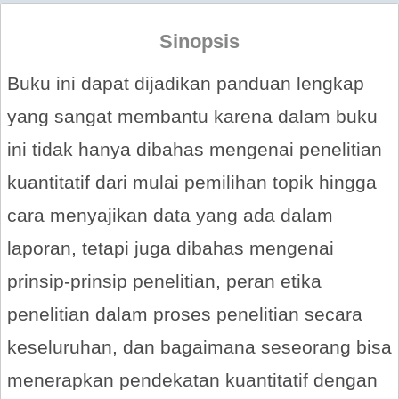
Sinopsis
Buku ini dapat dijadikan panduan lengkap
yang sangat membantu karena dalam buku
ini tidak hanya dibahas mengenai penelitian
kuantitatif dari mulai pemilihan topik hingga
cara menyajikan data yang ada dalam
laporan, tetapi juga dibahas mengenai
prinsip-prinsip penelitian, peran etika
penelitian dalam proses penelitian secara
keseluruhan, dan bagaimana seseorang bisa
menerapkan pendekatan kuantitatif dengan