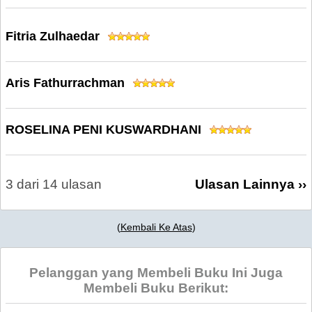
Fitria Zulhaedar
Aris Fathurrachman
ROSELINA PENI KUSWARDHANI
3 dari 14 ulasan
Ulasan Lainnya ››
(
Kembali Ke Atas
)
Pelanggan yang Membeli Buku Ini Juga
Membeli Buku Berikut: