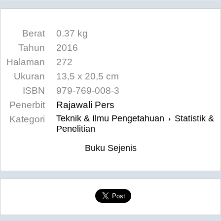
Berat
0.37 kg
Tahun
2016
Halaman
272
Ukuran
13,5 x 20,5 cm
ISBN
979-769-008-3
Penerbit
Rajawali Pers
Teknik & Ilmu Pengetahuan
Statistik &
Kategori
›
Penelitian
Buku Sejenis