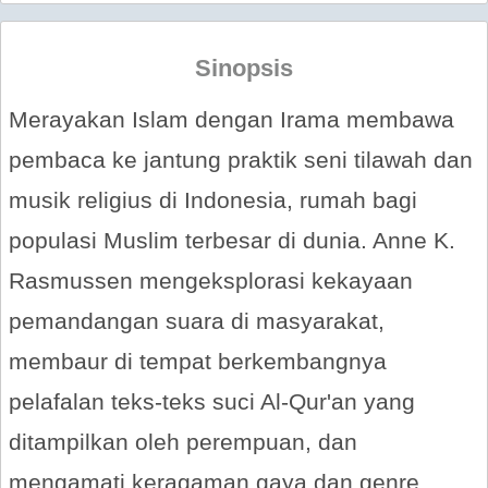
Sinopsis
Merayakan Islam dengan Irama membawa
pembaca ke jantung praktik seni tilawah dan
musik religius di Indonesia, rumah bagi
populasi Muslim terbesar di dunia. Anne K.
Rasmussen mengeksplorasi kekayaan
pemandangan suara di masyarakat,
membaur di tempat berkembangnya
pelafalan teks-teks suci Al-Qur'an yang
ditampilkan oleh perempuan, dan
mengamati keragaman gaya dan genre