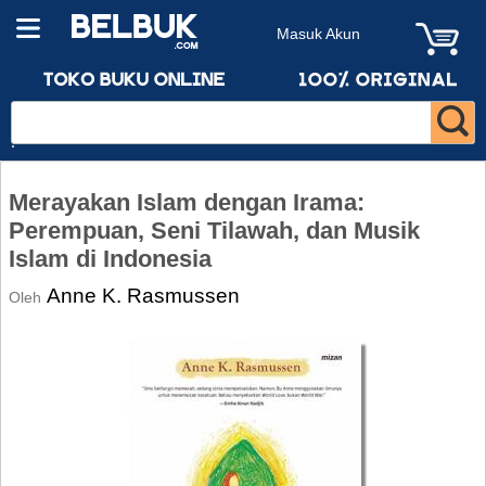
Masuk Akun
Merayakan Islam dengan Irama:
Perempuan, Seni Tilawah, dan Musik
Islam di Indonesia
Anne K. Rasmussen
Oleh