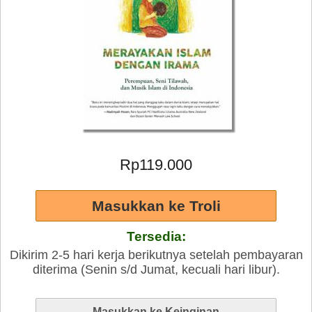
Rp119.000
Tersedia:
Dikirim 2-5 hari kerja berikutnya setelah pembayaran
diterima (Senin s/d Jumat, kecuali hari libur).