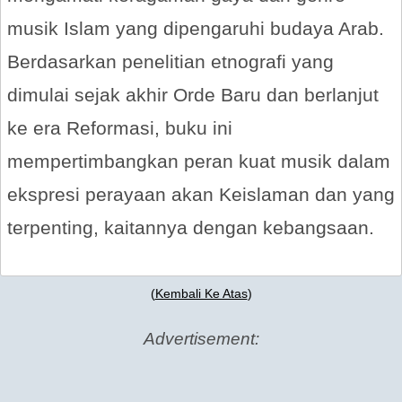
musik Islam yang dipengaruhi budaya Arab.
Berdasarkan penelitian etnografi yang
dimulai sejak akhir Orde Baru dan berlanjut
ke era Reformasi, buku ini
mempertimbangkan peran kuat musik dalam
ekspresi perayaan akan Keislaman dan yang
terpenting, kaitannya dengan kebangsaan.
(
Kembali Ke Atas
)
Advertisement: