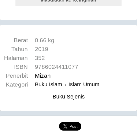
Berat
0.66 kg
Tahun
2019
Halaman
352
ISBN
9786024411077
Penerbit
Mizan
Kategori
Buku Islam
Islam Umum
›
Buku Sejenis