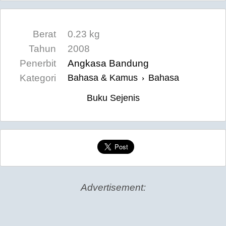
Berat
0.23 kg
Tahun
2008
Penerbit
Angkasa Bandung
Kategori
Bahasa & Kamus
Bahasa
›
Buku Sejenis
Advertisement: