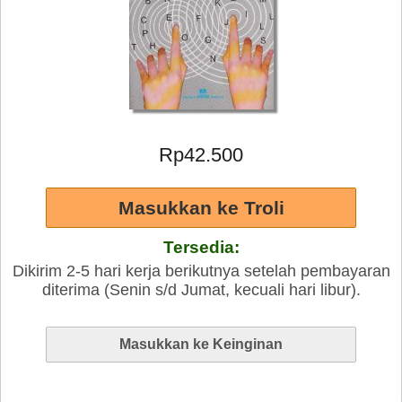
Rp42.500
Tersedia:
Dikirim 2-5 hari kerja berikutnya setelah pembayaran
diterima (Senin s/d Jumat, kecuali hari libur).