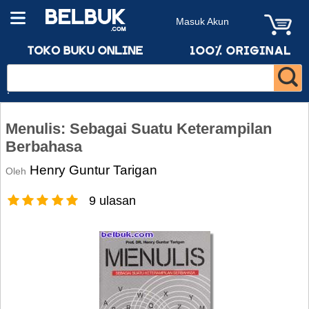
Masuk Akun
Menulis: Sebagai Suatu Keterampilan
Berbahasa
Henry Guntur Tarigan
Oleh
9 ulasan