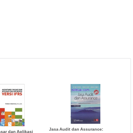
Jasa Audit dan Assurance:
sar dan Aplikasi