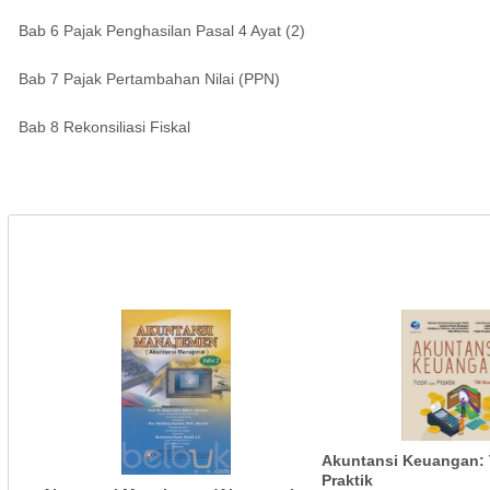
Bab 6 Pajak Penghasilan Pasal 4 Ayat (2)
Bab 7 Pajak Pertambahan Nilai (PPN)
Bab 8 Rekonsiliasi Fiskal
Akuntansi Keuangan: 
Praktik