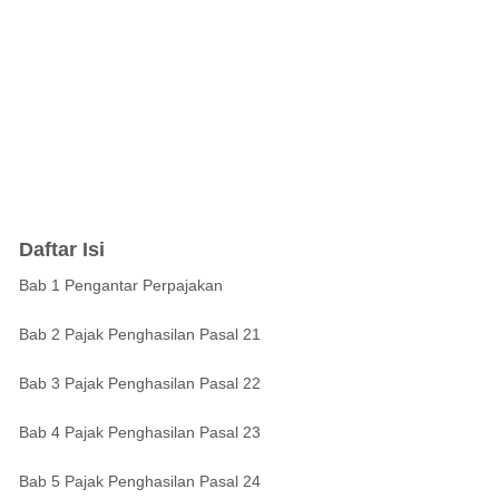
Daftar Isi
Bab 1 Pengantar Perpajakan
Bab 2 Pajak Penghasilan Pasal 21
Bab 3 Pajak Penghasilan Pasal 22
Bab 4 Pajak Penghasilan Pasal 23
Bab 5 Pajak Penghasilan Pasal 24