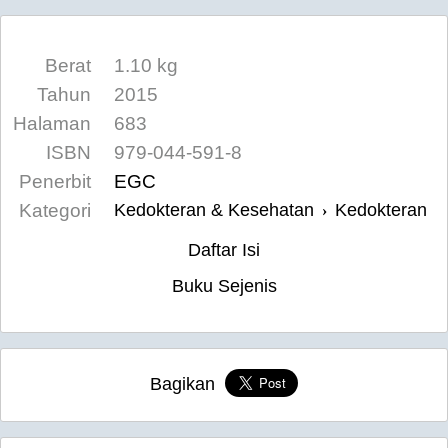
Berat
1.10 kg
Tahun
2015
Halaman
683
ISBN
979-044-591-8
Penerbit
EGC
Kategori
Kedokteran & Kesehatan
Kedokteran
›
Daftar Isi
Buku Sejenis
Bagikan