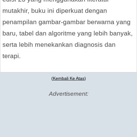
mutakhir, buku ini diperkuat dengan
penampilan gambar-gambar berwarna yang
baru, tabel dan algoritme yang lebih banyak,
serta lebih menekankan diagnosis dan
terapi.
(
Kembali Ke Atas
)
Advertisement: