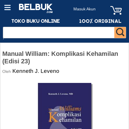
Masuk Akun
Manual William: Komplikasi Kehamilan
(Edisi 23)
Kenneth J. Leveno
Oleh