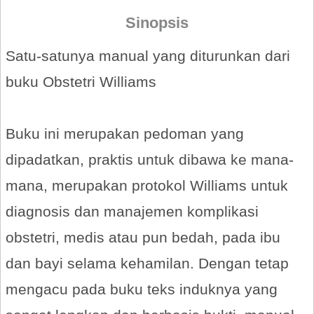
Sinopsis
Satu-satunya manual yang diturunkan dari
buku Obstetri Williams
Buku ini merupakan pedoman yang
dipadatkan, praktis untuk dibawa ke mana-
mana, merupakan protokol Williams untuk
diagnosis dan manajemen komplikasi
obstetri, medis atau pun bedah, pada ibu
dan bayi selama kehamilan. Dengan tetap
mengacu pada buku teks induknya yang