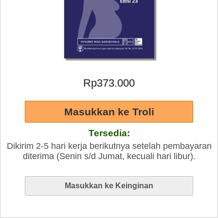
Rp373.000
Tersedia:
Dikirim 2-5 hari kerja berikutnya setelah pembayaran
diterima (Senin s/d Jumat, kecuali hari libur).