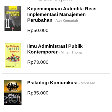
Kepemimpinan Autentik: Riset
Implementasi Manajemen
Perubahan
- Aan Komariah
Rp50.000
Ilmu Administrasi Publik
Kontemporer
- Miftah Thoha
Rp73.000
Psikologi Komunikasi
- Morissan
Rp85.000