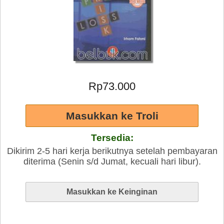
Rp73.000
Tersedia:
Dikirim 2-5 hari kerja berikutnya setelah pembayaran
diterima (Senin s/d Jumat, kecuali hari libur).