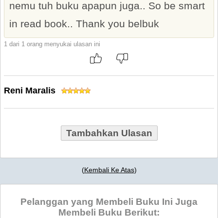
nemu tuh buku apapun juga.. So be smart
in read book.. Thank you belbuk
1 dari 1 orang menyukai ulasan ini
Reni Maralis
Tambahkan Ulasan
(
Kembali Ke Atas
)
Pelanggan yang Membeli Buku Ini Juga
Membeli Buku Berikut: