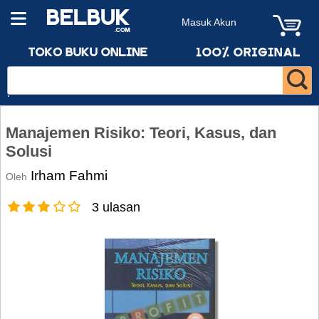
Masuk Akun
Manajemen Risiko: Teori, Kasus, dan
Solusi
Irham Fahmi
Oleh
3 ulasan