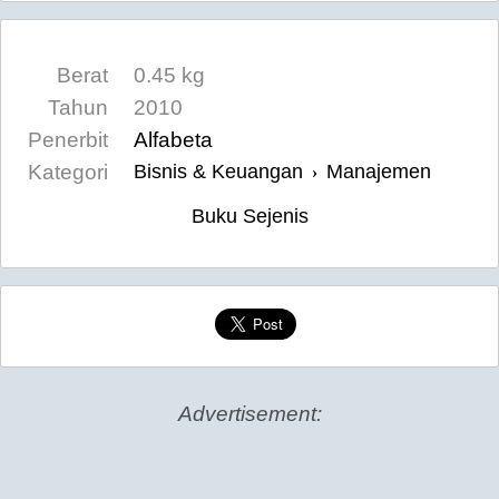
Berat
0.45 kg
Tahun
2010
Penerbit
Alfabeta
Kategori
Bisnis & Keuangan
Manajemen
›
Buku Sejenis
Advertisement: