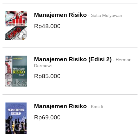
Manajemen Risiko
- Setia Mulyawan
Rp48.000
Manajemen Risiko (Edisi 2)
- Herman
Darmawi
Rp85.000
Manajemen Risiko
- Kasidi
Rp69.000