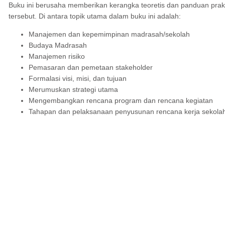
Buku ini berusaha memberikan kerangka teoretis dan panduan prak
tersebut. Di antara topik utama dalam buku ini adalah:
Manajemen dan kepemimpinan madrasah/sekolah
Budaya Madrasah
Manajemen risiko
Pemasaran dan pemetaan stakeholder
Formalasi visi, misi, dan tujuan
Merumuskan strategi utama
Mengembangkan rencana program dan rencana kegiatan
Tahapan dan pelaksanaan penyusunan rencana kerja sekola