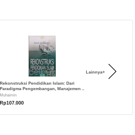
Lainnya+
Rekonstruksi Pendidikan Islam: Dari
Paradigma Pengembangan, Manajemen ..
Muhaimin
Rp107.000