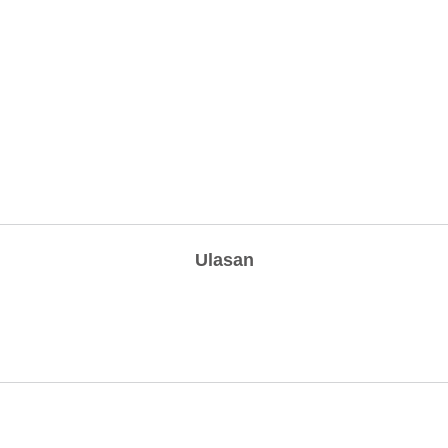
Ulasan