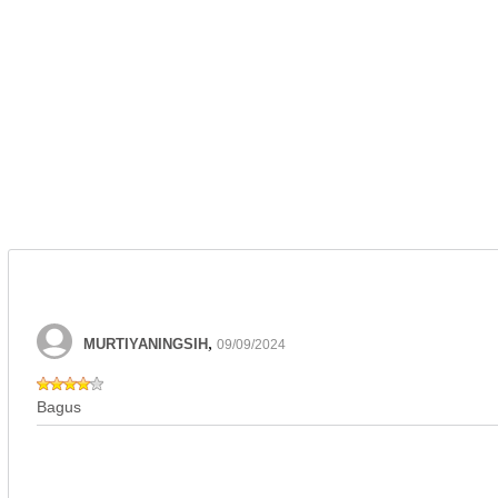
,
MURTIYANINGSIH
09/09/2024
Bagus