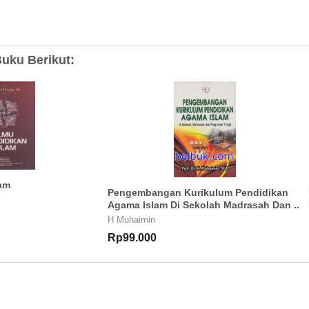
uku Berikut:
lam
Pengembangan Kurikulum Pendidikan
Agama Islam Di Sekolah Madrasah Dan ..
H Muhaimin
Rp99.000