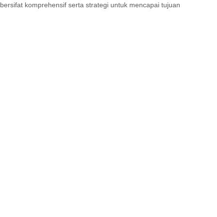
rsifat komprehensif serta strategi untuk mencapai tujuan