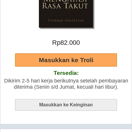
Rp82.000
Tersedia:
Dikirim 2-5 hari kerja berikutnya setelah pembayaran
diterima (Senin s/d Jumat, kecuali hari libur).