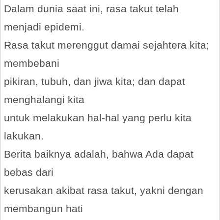
Dalam dunia saat ini, rasa takut telah
menjadi epidemi.
Rasa takut merenggut damai sejahtera kita;
membebani
pikiran, tubuh, dan jiwa kita; dan dapat
menghalangi kita
untuk melakukan hal-hal yang perlu kita
lakukan.
Berita baiknya adalah, bahwa Ada dapat
bebas dari
kerusakan akibat rasa takut, yakni dengan
membangun hati