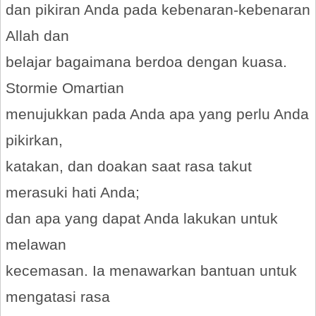
dan pikiran Anda pada kebenaran-kebenaran
Allah dan
belajar bagaimana berdoa dengan kuasa.
Stormie Omartian
menujukkan pada Anda apa yang perlu Anda
pikirkan,
katakan, dan doakan saat rasa takut
merasuki hati Anda;
dan apa yang dapat Anda lakukan untuk
melawan
kecemasan. Ia menawarkan bantuan untuk
mengatasi rasa