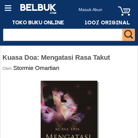
Masuk Akun
Kuasa Doa: Mengatasi Rasa Takut
Stormie Omartian
Oleh