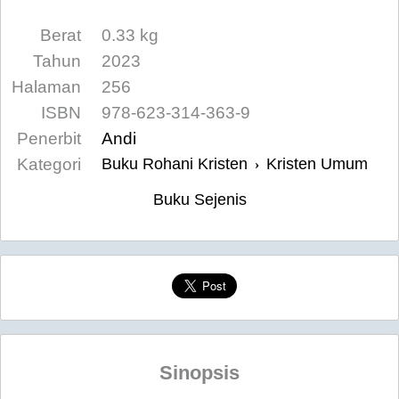
Berat
0.33 kg
Tahun
2023
Halaman
256
ISBN
978-623-314-363-9
Penerbit
Andi
Kategori
Buku Rohani Kristen
Kristen Umum
›
Buku Sejenis
Sinopsis