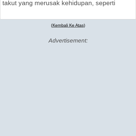
takut yang merusak kehidupan, seperti
(
Kembali Ke Atas
)
Advertisement: