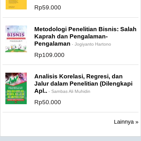
Rp59.000
Metodologi Penelitian Bisnis: Salah
Kaprah dan Pengalaman-
Pengalaman
- Jogiyanto Hartono
Rp109.000
Analisis Korelasi, Regresi, dan
Jalur dalam Penelitian (Dilengkapi
Apl..
- Sambas Ali Muhidin
Rp50.000
Lainnya »