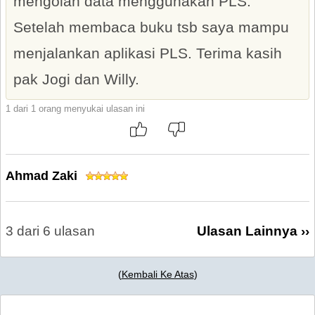
mengolah data menggunakan PLS.
Setelah membaca buku tsb saya mampu
menjalankan aplikasi PLS. Terima kasih
pak Jogi dan Willy.
1 dari 1 orang menyukai ulasan ini
Ahmad Zaki
3 dari 6 ulasan
Ulasan Lainnya ››
(
Kembali Ke Atas
)