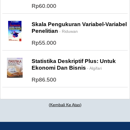
Rp60.000
Skala Pengukuran Variabel-Variabel
Penelitian
- Riduwan
Rp55.000
Statistika Deskriptif Plus: Untuk
Ekonomi Dan Bisnis
- Algifari
Rp86.500
(
Kembali Ke Atas
)