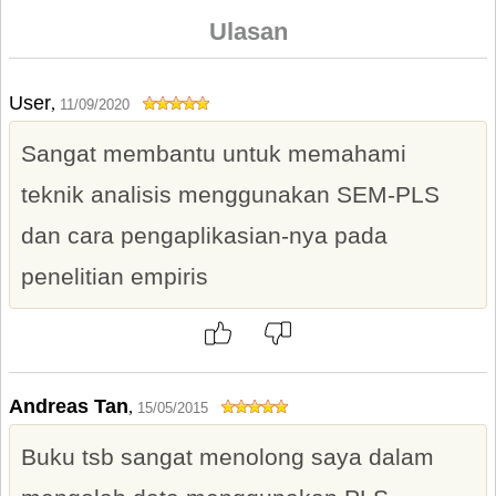
Ulasan
User
,
11/09/2020
Sangat membantu untuk memahami
teknik analisis menggunakan SEM-PLS
dan cara pengaplikasian-nya pada
penelitian empiris
Andreas Tan
,
15/05/2015
Buku tsb sangat menolong saya dalam