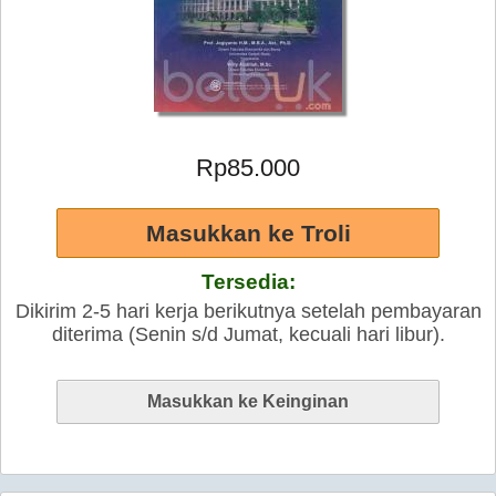
Rp85.000
Tersedia:
Dikirim 2-5 hari kerja berikutnya setelah pembayaran
diterima (Senin s/d Jumat, kecuali hari libur).