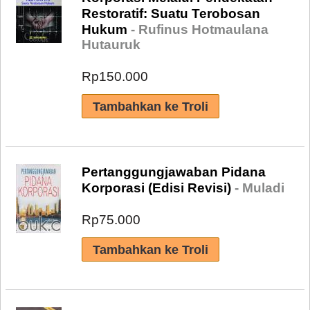
Restoratif: Suatu Terobosan
Hukum
- Rufinus Hotmaulana
Hutauruk
Rp150.000
Pertanggungjawaban Pidana
Korporasi (Edisi Revisi)
- Muladi
Rp75.000