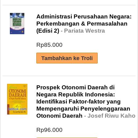
Administrasi Perusahaan Negara:
Perkembangan & Permasalahan
(Edisi 2)
- Pariata Westra
Rp85.000
Prospek Otonomi Daerah di
Negara Republik Indonesia:
Identifikasi Faktor-faktor yang
Mempengaruhi Penyelenggaraan
Otonomi Daerah
- Josef Riwu Kaho
Rp96.000