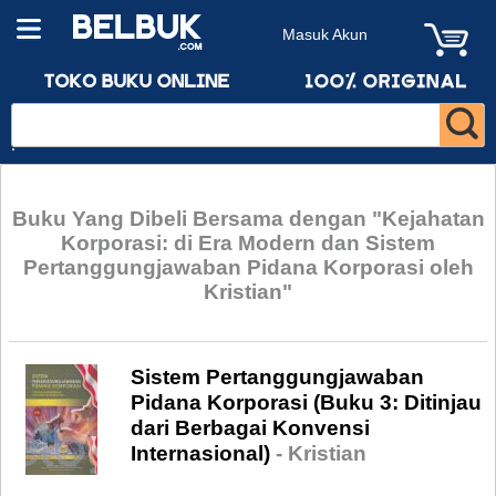
Masuk Akun
Buku Yang Dibeli Bersama dengan "Kejahatan
Korporasi: di Era Modern dan Sistem
Pertanggungjawaban Pidana Korporasi oleh
Kristian"
Sistem Pertanggungjawaban
Pidana Korporasi (Buku 3: Ditinjau
dari Berbagai Konvensi
Internasional)
- Kristian