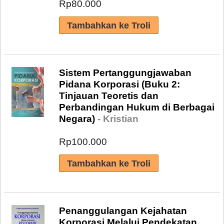
Rp80.000
Sistem Pertanggungjawaban
Pidana Korporasi (Buku 2:
Tinjauan Teoretis dan
Perbandingan Hukum di Berbagai
Negara)
- Kristian
Rp100.000
Penanggulangan Kejahatan
Korporasi Melalui Pendekatan