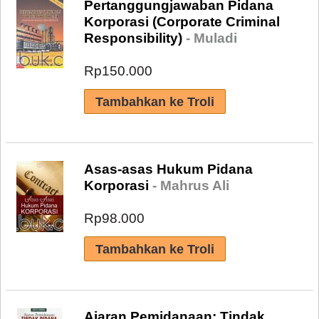
Pertanggungjawaban Pidana
Korporasi (Corporate Criminal
Responsibility)
- Muladi
Rp150.000
Asas-asas Hukum Pidana
Korporasi
- Mahrus Ali
Rp98.000
Ajaran Pemidanaan: Tindak