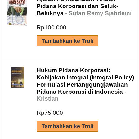
Pidana Korporasi dan Seluk-
Beluknya
- Sutan Remy Sjahdeini
Rp100.000
Hukum Pidana Korporasi:
Kebijakan Integral (Integral Policy)
Formulasi Pertanggungjawaban
Pidana Korporasi di Indonesia
-
Kristian
Rp75.000