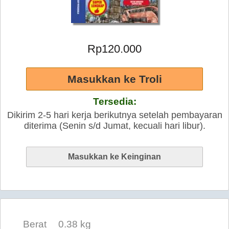
Rp120.000
Tersedia:
Dikirim 2-5 hari kerja berikutnya setelah pembayaran
diterima (Senin s/d Jumat, kecuali hari libur).
Berat
0.38 kg