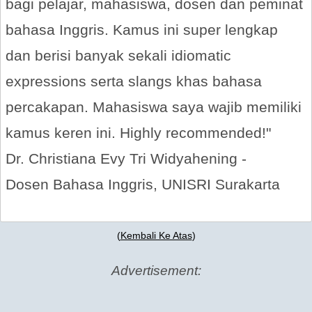
bagi pelajar, mahasiswa, dosen dan peminat
bahasa Inggris. Kamus ini super lengkap
dan berisi banyak sekali idiomatic
expressions serta slangs khas bahasa
percakapan. Mahasiswa saya wajib memiliki
kamus keren ini. Highly recommended!"
Dr. Christiana Evy Tri Widyahening -
Dosen Bahasa Inggris, UNISRI Surakarta
(
Kembali Ke Atas
)
Advertisement: