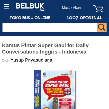
Masuk Akun
Kamus Pintar Super Gaul for Daily
Conversations Inggris - Indonesia
Yusup Priyasudiarja
Oleh