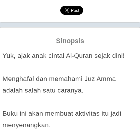
Sinopsis
Yuk, ajak anak cintai Al-Quran sejak dini!
Menghafal dan memahami Juz Amma
adalah salah satu caranya.
Buku ini akan membuat aktivitas itu jadi
menyenangkan.