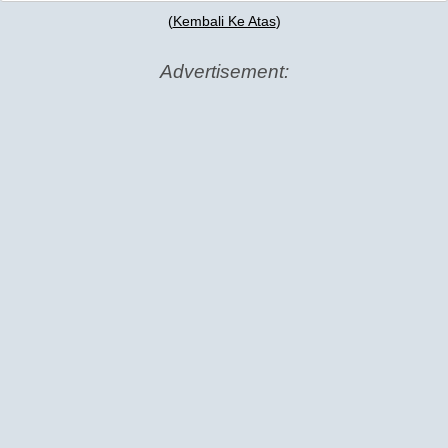
(
Kembali Ke Atas
)
Advertisement: