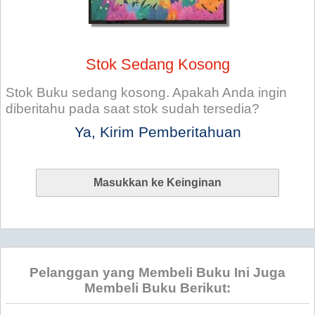
Stok Sedang Kosong
Stok Buku sedang kosong. Apakah Anda ingin
diberitahu pada saat stok sudah tersedia?
Ya, Kirim Pemberitahuan
Pelanggan yang Membeli Buku Ini Juga
Membeli Buku Berikut: