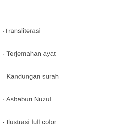
-Transliterasi
- Terjemahan ayat
- Kandungan surah
- Asbabun Nuzul
- Ilustrasi full color