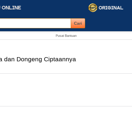
Pusat Bantuan
na dan Dongeng Ciptaannya