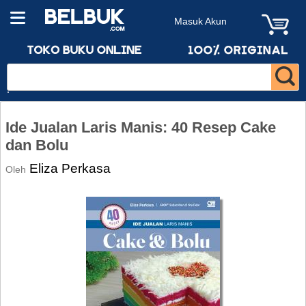
Masuk Akun
Ide Jualan Laris Manis: 40 Resep Cake
dan Bolu
Eliza Perkasa
Oleh