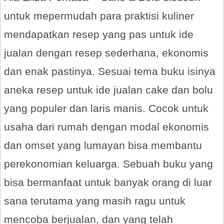
untuk mepermudah para praktisi kuliner
mendapatkan resep yang pas untuk ide
jualan dengan resep sederhana, ekonomis
dan enak pastinya. Sesuai tema buku isinya
aneka resep untuk ide jualan cake dan bolu
yang populer dan laris manis. Cocok untuk
usaha dari rumah dengan modal ekonomis
dan omset yang lumayan bisa membantu
perekonomian keluarga. Sebuah buku yang
bisa bermanfaat untuk banyak orang di luar
sana terutama yang masih ragu untuk
mencoba berjualan, dan yang telah