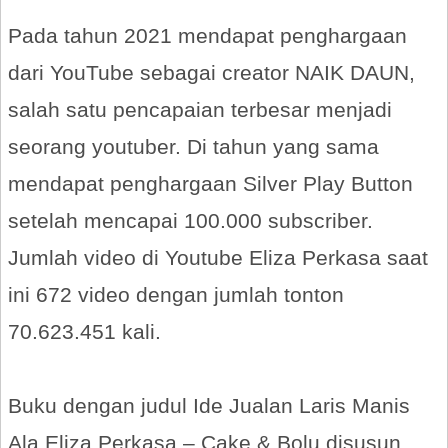
Pada tahun 2021 mendapat penghargaan
dari YouTube sebagai creator NAIK DAUN,
salah satu pencapaian terbesar menjadi
seorang youtuber. Di tahun yang sama
mendapat penghargaan Silver Play Button
setelah mencapai 100.000 subscriber.
Jumlah video di Youtube Eliza Perkasa saat
ini 672 video dengan jumlah tonton
70.623.451 kali.
Buku dengan judul Ide Jualan Laris Manis
Ala Eliza Perkasa – Cake & Bolu disusun