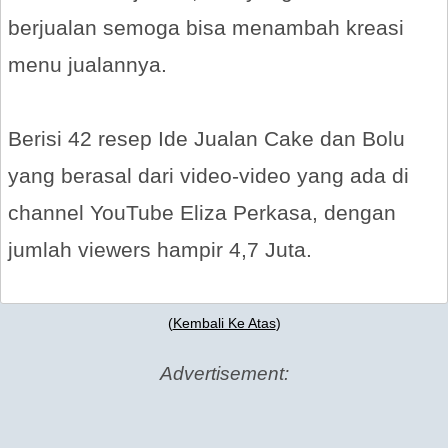
berjualan semoga bisa menambah kreasi
menu jualannya.
Berisi 42 resep Ide Jualan Cake dan Bolu
yang berasal dari video-video yang ada di
channel YouTube Eliza Perkasa, dengan
jumlah viewers hampir 4,7 Juta.
(
Kembali Ke Atas
)
Advertisement: