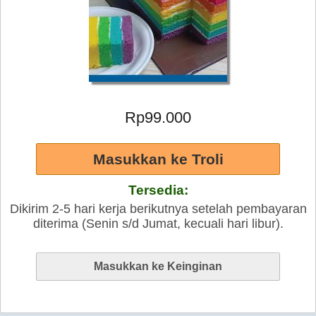
Rp99.000
Tersedia:
Dikirim 2-5 hari kerja berikutnya setelah pembayaran
diterima (Senin s/d Jumat, kecuali hari libur).