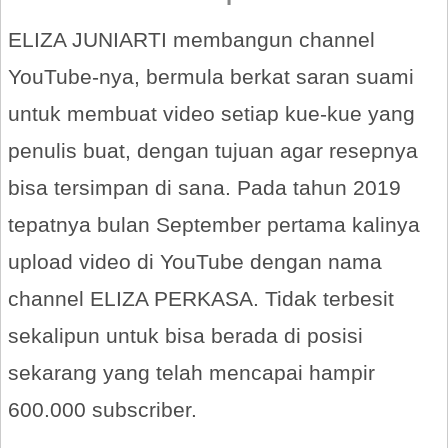
ELIZA JUNIARTI membangun channel
YouTube-nya, bermula berkat saran suami
untuk membuat video setiap kue-kue yang
penulis buat, dengan tujuan agar resepnya
bisa tersimpan di sana. Pada tahun 2019
tepatnya bulan September pertama kalinya
upload video di YouTube dengan nama
channel ELIZA PERKASA. Tidak terbesit
sekalipun untuk bisa berada di posisi
sekarang yang telah mencapai hampir
600.000 subscriber.