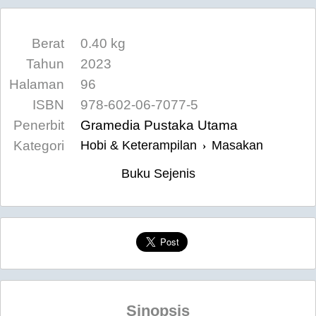
Berat
0.40 kg
Tahun
2023
Halaman
96
ISBN
978-602-06-7077-5
Penerbit
Gramedia Pustaka Utama
Kategori
Hobi & Keterampilan
Masakan
›
Buku Sejenis
Sinopsis