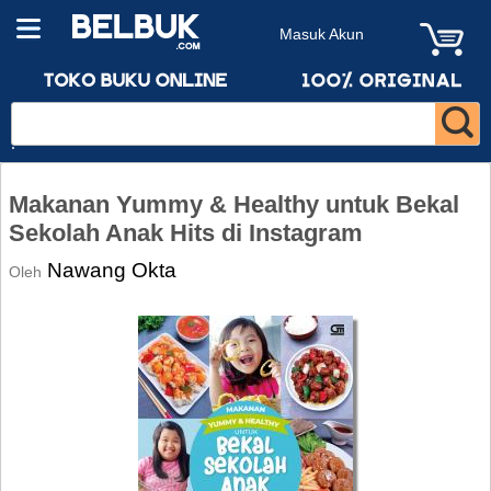
Masuk Akun
Makanan Yummy & Healthy untuk Bekal
Sekolah Anak Hits di Instagram
Nawang Okta
Oleh