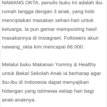
NAWANG OKTA, penulis buku ini adalah ibu
rumah tangga dengan 3 anak, yang hobi
menciptakan masakan sehari-hari untuk
keluarga. Ia pun gemar memposting hasil
masakannya di Instagram. Followers akun
nawang_okta kini mencapai 66.000.
Melalui buku Makanan Yummy & Healthy
untuk Bekal Sekolah Anak ia berharap agar
ibu-ibu di Indonesia dapat menyajikan
hidangan yang istimewa setiap hari bagi
anak-anaknya.