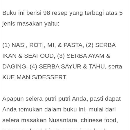
Buku ini berisi 98 resep yang terbagi atas 5
jenis masakan yaitu:
(1) NASI, ROTI, MI, & PASTA, (2) SERBA
IKAN & SEAFOOD, (3) SERBA AYAM &
DAGING, (4) SERBA SAYUR & TAHU, serta
KUE MANIS/DESSERT.
Apapun selera putri putri Anda, pasti dapat
Anda temukan dalam buku ini, mulai dari
selera masakan Nusantara, chinese food,