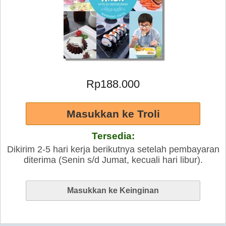
Rp188.000
Tersedia:
Dikirim 2-5 hari kerja berikutnya setelah pembayaran
diterima (Senin s/d Jumat, kecuali hari libur).