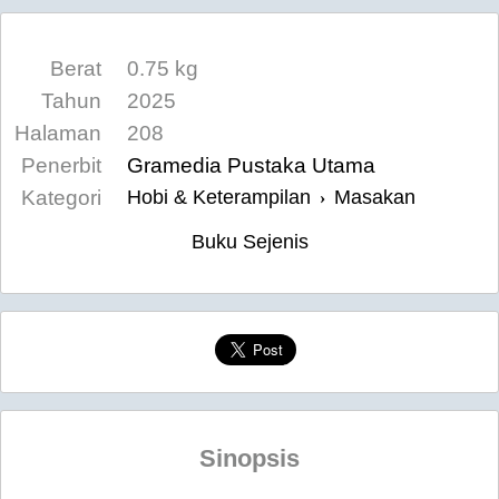
Berat
0.75 kg
Tahun
2025
Halaman
208
Penerbit
Gramedia Pustaka Utama
Kategori
Hobi & Keterampilan
Masakan
›
Buku Sejenis
Sinopsis