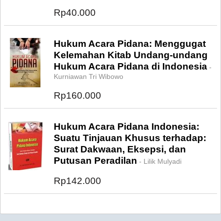
Rp40.000
Hukum Acara Pidana: Menggugat
Kelemahan Kitab Undang-undang
Hukum Acara Pidana di Indonesia
-
Kurniawan Tri Wibowo
Rp160.000
Hukum Acara Pidana Indonesia:
Suatu Tinjauan Khusus terhadap:
Surat Dakwaan, Eksepsi, dan
Putusan Peradilan
- Lilik Mulyadi
Rp142.000