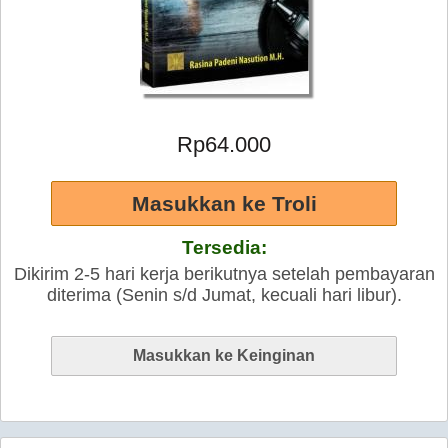
Rp64.000
Tersedia:
Dikirim 2-5 hari kerja berikutnya setelah pembayaran
diterima (Senin s/d Jumat, kecuali hari libur).