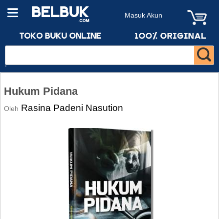
Masuk Akun
Hukum Pidana
Rasina Padeni Nasution
Oleh