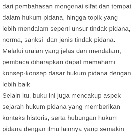
dari pembahasan mengenai sifat dan tempat
dalam hukum pidana, hingga topik yang
lebih mendalam seperti unsur tindak pidana,
norma, sanksi, dan jenis tindak pidana.
Melalui uraian yang jelas dan mendalam,
pembaca diharapkan dapat memahami
konsep-konsep dasar hukum pidana dengan
lebih baik.
Selain itu, buku ini juga mencakup aspek
sejarah hukum pidana yang memberikan
konteks historis, serta hubungan hukum
pidana dengan ilmu lainnya yang semakin