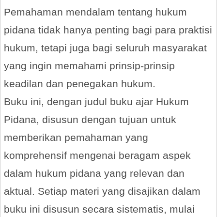
Pemahaman mendalam tentang hukum
pidana tidak hanya penting bagi para praktisi
hukum, tetapi juga bagi seluruh masyarakat
yang ingin memahami prinsip-prinsip
keadilan dan penegakan hukum.
Buku ini, dengan judul buku ajar Hukum
Pidana, disusun dengan tujuan untuk
memberikan pemahaman yang
komprehensif mengenai beragam aspek
dalam hukum pidana yang relevan dan
aktual. Setiap materi yang disajikan dalam
buku ini disusun secara sistematis, mulai