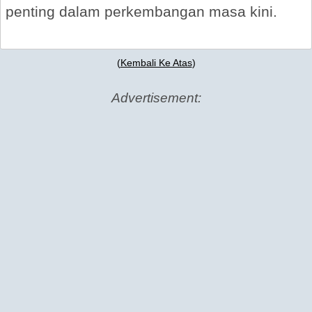
penting dalam perkembangan masa kini.
(
Kembali Ke Atas
)
Advertisement: