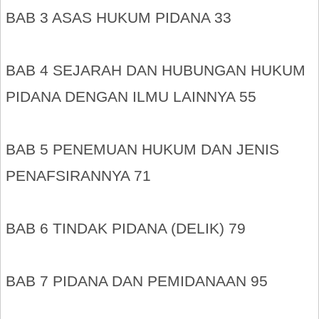
BAB 3 ASAS HUKUM PIDANA 33
BAB 4 SEJARAH DAN HUBUNGAN HUKUM
PIDANA DENGAN ILMU LAINNYA 55
BAB 5 PENEMUAN HUKUM DAN JENIS
PENAFSIRANNYA 71
BAB 6 TINDAK PIDANA (DELIK) 79
BAB 7 PIDANA DAN PEMIDANAAN 95