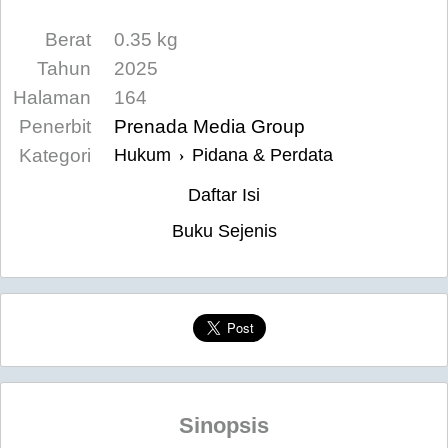
Berat
0.35 kg
Tahun
2025
Halaman
164
Penerbit
Prenada Media Group
Kategori
Hukum
Pidana & Perdata
›
Daftar Isi
Buku Sejenis
Sinopsis