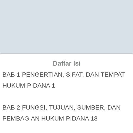
Daftar Isi
BAB 1 PENGERTIAN, SIFAT, DAN TEMPAT
HUKUM PIDANA 1
BAB 2 FUNGSI, TUJUAN, SUMBER, DAN
PEMBAGIAN HUKUM PIDANA 13