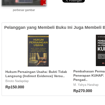
perbesar gambar
Pelanggan yang Membeli Buku Ini Juga Membeli B
Pembahasan Perma
Hukum Persaingan Usaha: Bukti Tidak
Penerapan KUHAP: 
Langsung (Indirect Evidence) Versu..
Pengad..
Binoto Nadapdap
M. Yahya Harahap
Rp150.000
Rp270.000