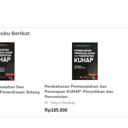
uku Berikut:
Pembahasan Permasalahan dan
salahan Dan
Penerapan KUHAP: Penyidikan dan
Pemeriksaan Sidang
Penuntutan..
M. Yahya Harahap
Rp185.000