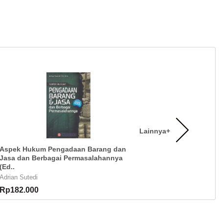
Lainnya+
Aspek Hukum Pengadaan Barang dan
Jasa dan Berbagai Permasalahannya
(Ed..
Adrian Sutedi
Rp182.000