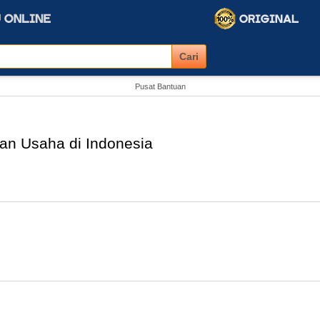
Pusat Bantuan
an Usaha di Indonesia