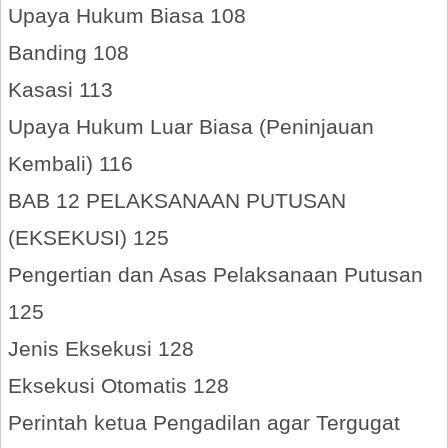
Upaya Hukum Biasa 108
Banding 108
Kasasi 113
Upaya Hukum Luar Biasa (Peninjauan
Kembali) 116
BAB 12 PELAKSANAAN PUTUSAN
(EKSEKUSI) 125
Pengertian dan Asas Pelaksanaan Putusan
125
Jenis Eksekusi 128
Eksekusi Otomatis 128
Perintah ketua Pengadilan agar Tergugat