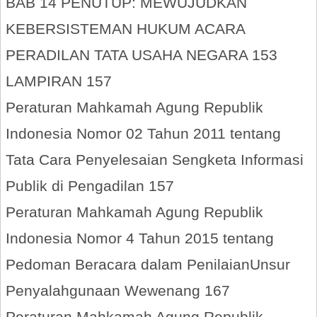
BAB 14 PENUTUP: MEWUJUDKAN
KEBERSISTEMAN HUKUM ACARA
PERADILAN TATA USAHA NEGARA 153
LAMPIRAN 157
Peraturan Mahkamah Agung Republik
Indonesia Nomor 02 Tahun 2011 tentang
Tata Cara Penyelesaian Sengketa Informasi
Publik di Pengadilan 157
Peraturan Mahkamah Agung Republik
Indonesia Nomor 4 Tahun 2015 tentang
Pedoman Beracara dalam PenilaianUnsur
Penyalahgunaan Wewenang 167
Peraturan Mahkamah Agung Republik