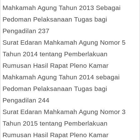
Mahkamah Agung Tahun 2013 Sebagai
Pedoman Pelaksanaan Tugas bagi
Pengadilan 237
Surat Edaran Mahkamah Agung Nomor 5
Tahun 2014 tentang Pemberlakuan
Rumusan Hasil Rapat Pleno Kamar
Mahkamah Agung Tahun 2014 sebagai
Pedoman Pelaksanaan Tugas bagi
Pengadilan 244
Surat Edaran Mahkamah Agung Nomor 3
Tahun 2015 tentang Pemberlakuan
Rumusan Hasil Rapat Pleno Kamar