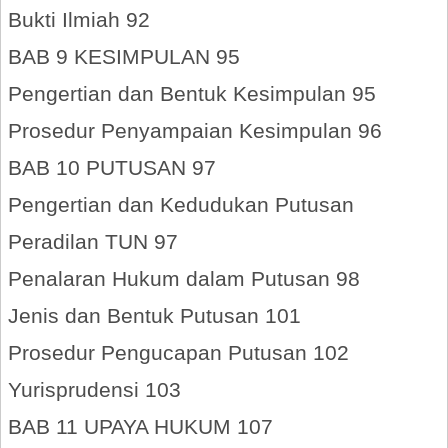
Bukti Ilmiah 92
BAB 9 KESIMPULAN 95
Pengertian dan Bentuk Kesimpulan 95
Prosedur Penyampaian Kesimpulan 96
BAB 10 PUTUSAN 97
Pengertian dan Kedudukan Putusan
Peradilan TUN 97
Penalaran Hukum dalam Putusan 98
Jenis dan Bentuk Putusan 101
Prosedur Pengucapan Putusan 102
Yurisprudensi 103
BAB 11 UPAYA HUKUM 107