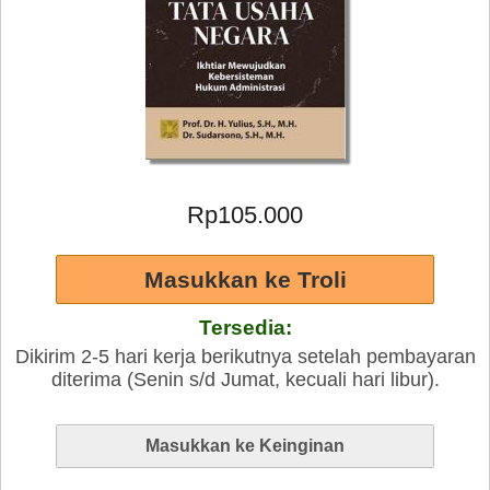
Rp105.000
Tersedia:
Dikirim 2-5 hari kerja berikutnya setelah pembayaran
diterima (Senin s/d Jumat, kecuali hari libur).