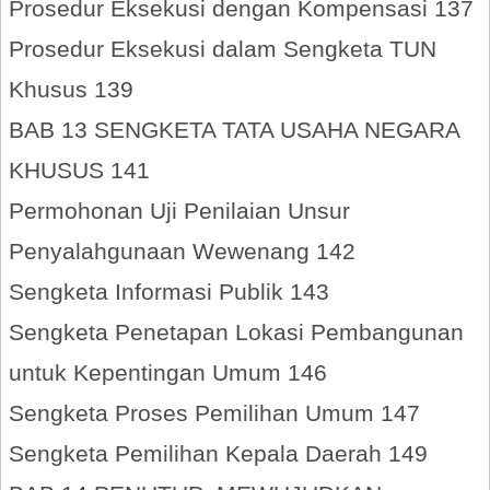
Prosedur Eksekusi dengan Kompensasi 137
Prosedur Eksekusi dalam Sengketa TUN
Khusus 139
BAB 13 SENGKETA TATA USAHA NEGARA
KHUSUS 141
Permohonan Uji Penilaian Unsur
Penyalahgunaan Wewenang 142
Sengketa Informasi Publik 143
Sengketa Penetapan Lokasi Pembangunan
untuk Kepentingan Umum 146
Sengketa Proses Pemilihan Umum 147
Sengketa Pemilihan Kepala Daerah 149