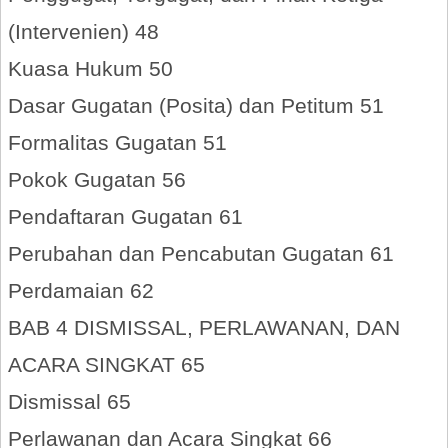
(Intervenien) 48
Kuasa Hukum 50
Dasar Gugatan (Posita) dan Petitum 51
Formalitas Gugatan 51
Pokok Gugatan 56
Pendaftaran Gugatan 61
Perubahan dan Pencabutan Gugatan 61
Perdamaian 62
BAB 4 DISMISSAL, PERLAWANAN, DAN
ACARA SINGKAT 65
Dismissal 65
Perlawanan dan Acara Singkat 66