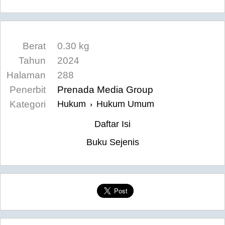
Berat
0.30 kg
Tahun
2024
Halaman
288
Penerbit
Prenada Media Group
Kategori
Hukum
Hukum Umum
›
Daftar Isi
Buku Sejenis