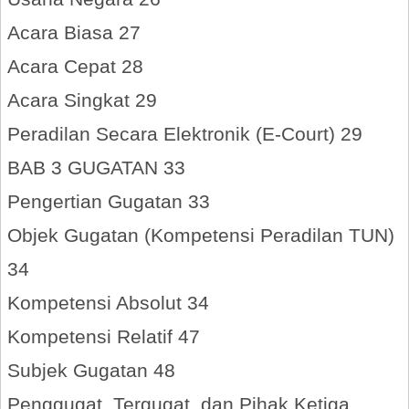
Acara Biasa 27
Acara Cepat 28
Acara Singkat 29
Peradilan Secara Elektronik (E-Court) 29
BAB 3 GUGATAN 33
Pengertian Gugatan 33
Objek Gugatan (Kompetensi Peradilan TUN)
34
Kompetensi Absolut 34
Kompetensi Relatif 47
Subjek Gugatan 48
Penggugat, Tergugat, dan Pihak Ketiga