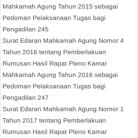
Mahkamah Agung Tahun 2015 sebagai
Pedoman Pelaksanaan Tugas bagi
Pengadilan 245
Surat Edaran Mahkamah Agung Nomor 4
Tahun 2016 tentang Pemberlakuan
Rumusan Hasil Rapat Pleno Kamar
Mahkamah Agung Tahun 2016 sebagai
Pedoman Pelaksanaan Tugas bagi
Pengadilan 247
Surat Edaran Mahkamah Agung Nomor 1
Tahun 2017 tentang Pemberlakuan
Rumusan Hasil Rapat Pleno Kamar