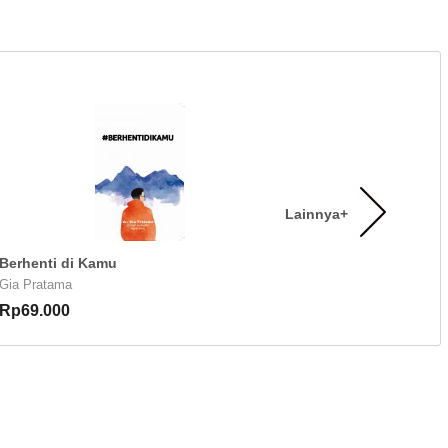
Lainnya+
Berhenti di Kamu
Gia Pratama
Rp69.000