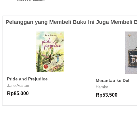
Pelanggan yang Membeli Buku Ini Juga Membeli B
Pride and Prejudice
Merantau ke Deli
Jane Austen
Hamka
Rp85.000
Rp53.500