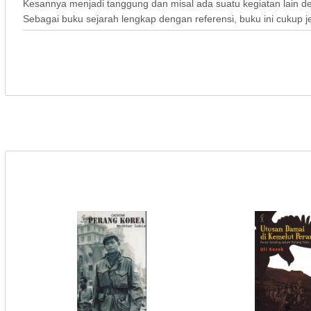
Kesannya menjadi tanggung dan misal ada suatu kegiatan lain 
Sebagai buku sejarah lengkap dengan referensi, buku ini cukup je