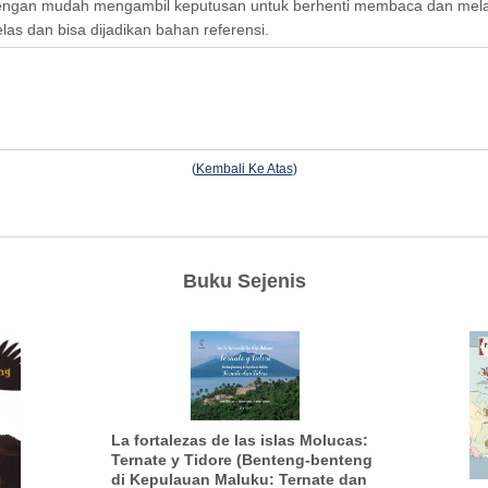
dengan mudah mengambil keputusan untuk berhenti membaca dan melan
las dan bisa dijadikan bahan referensi.
(
Kembali Ke Atas
)
Buku Sejenis
La fortalezas de las islas Molucas:
Ternate y Tidore (Benteng-benteng
di Kepulauan Maluku: Ternate dan