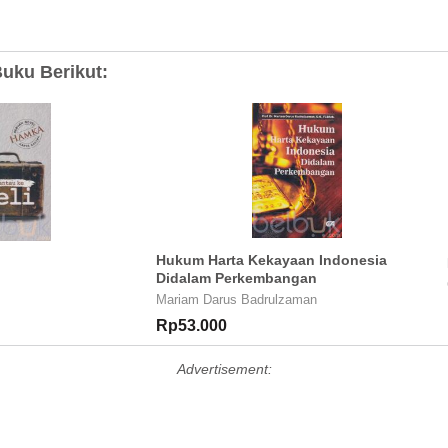
uku Berikut:
Hukum Harta Kekayaan Indonesia
Didalam Perkembangan
Mariam Darus Badrulzaman
Rp53.000
Advertisement: