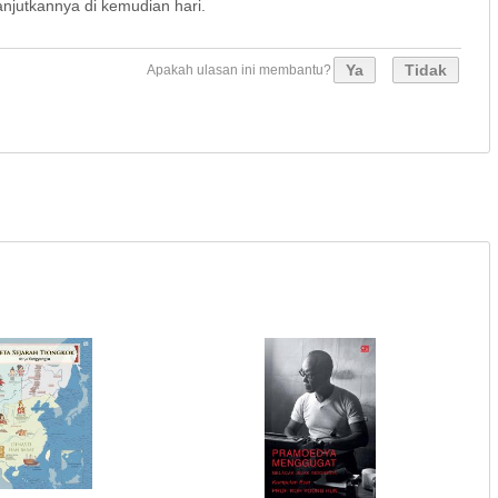
jutkannya di kemudian hari.
Ya
Tidak
Apakah ulasan ini membantu?