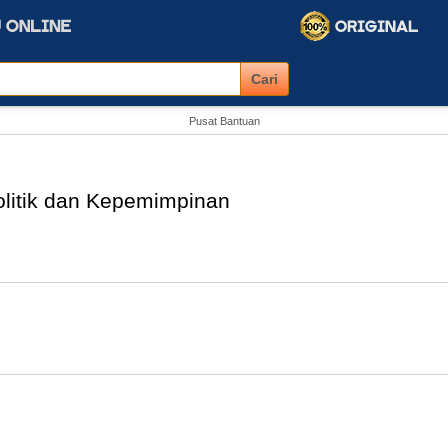
Pusat Bantuan
litik dan Kepemimpinan