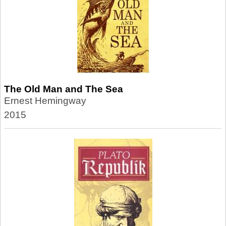
The Old Man and The Sea
Ernest Hemingway
2015