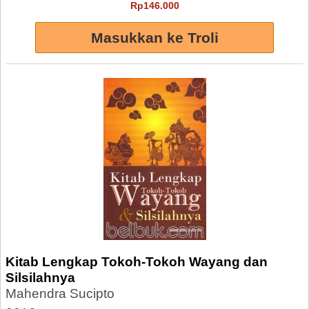
Rp146.000
Kitab Lengkap Tokoh-Tokoh Wayang dan
Silsilahnya
Mahendra Sucipto