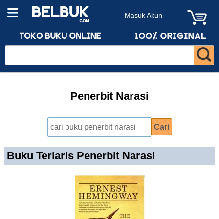
Masuk Akun
Penerbit Narasi
Buku Terlaris Penerbit Narasi