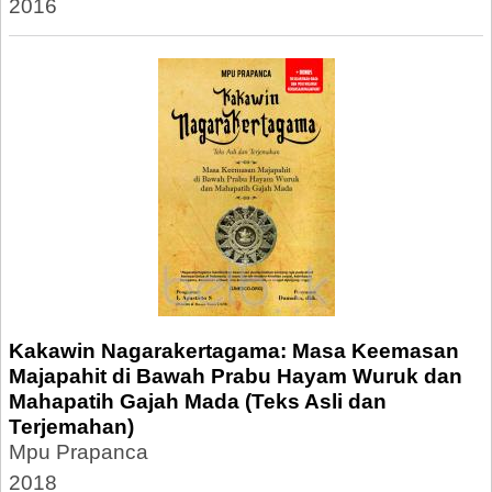
2016
Kakawin Nagarakertagama: Masa Keemasan
Majapahit di Bawah Prabu Hayam Wuruk dan
Mahapatih Gajah Mada (Teks Asli dan
Terjemahan)
Mpu Prapanca
2018