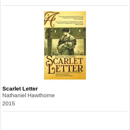
Scarlet Letter
Nathaniel Hawthorne
2015