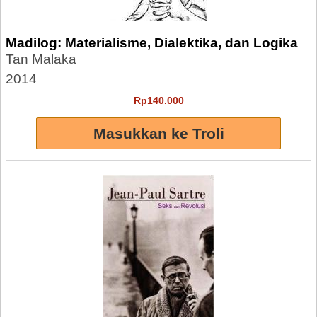
Madilog: Materialisme, Dialektika, dan Logika
Tan Malaka
2014
Rp140.000