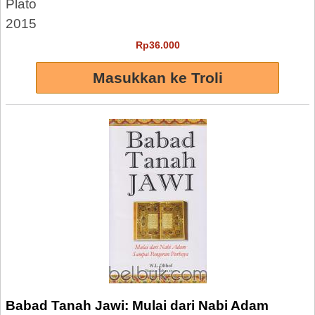
Plato
2015
Rp36.000
Babad Tanah Jawi: Mulai dari Nabi Adam