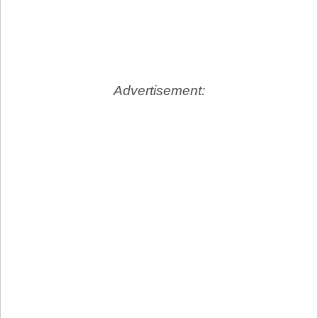
Advertisement: