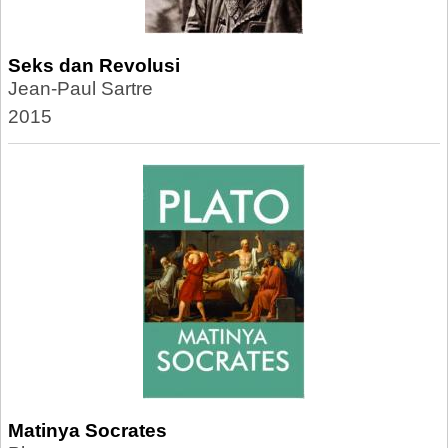
Seks dan Revolusi
Jean-Paul Sartre
2015
Matinya Socrates