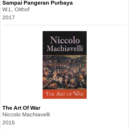
Sampai Pangeran Purbaya
W.L. Oithof
2017
The Art Of War
Niccolo Machiavelli
2015