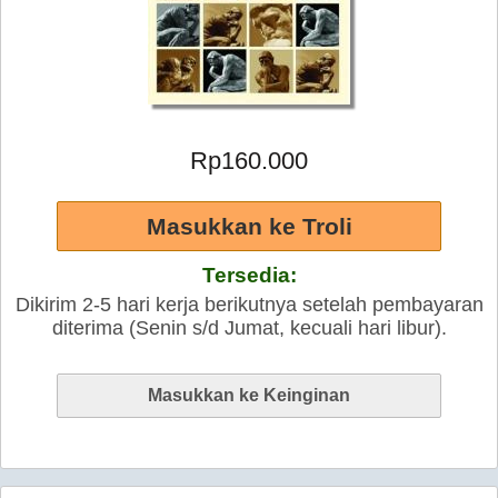
Rp160.000
Tersedia:
Dikirim 2-5 hari kerja berikutnya setelah pembayaran
diterima (Senin s/d Jumat, kecuali hari libur).