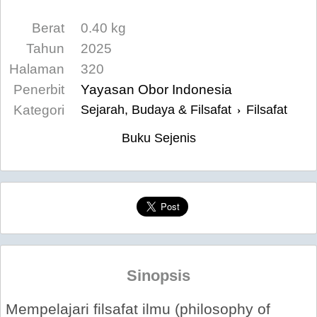
Berat
0.40 kg
Tahun
2025
Halaman
320
Penerbit
Yayasan Obor Indonesia
Kategori
Sejarah, Budaya & Filsafat
Filsafat
›
Buku Sejenis
Sinopsis
Mempelajari filsafat ilmu (philosophy of