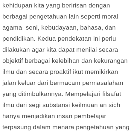
kehidupan kita yang beririsan dengan
berbagai pengetahuan lain seperti moral,
agama, seni, kebudayaan, bahasa, dan
pendidikan. Kedua pendekatan ini perlu
dilakukan agar kita dapat menilai secara
objektif berbagai kelebihan dan kekurangan
ilmu dan secara proaktif ikut memikirkan
jalan keluar dari bermacam permasalahan
yang ditimbulkannya. Mempelajari filsafat
ilmu dari segi substansi keilmuan an sich
hanya menjadikan insan pembelajar
terpasung dalam menara pengetahuan yang