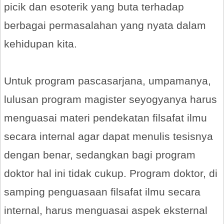
picik dan esoterik yang buta terhadap
berbagai permasalahan yang nyata dalam
kehidupan kita.
Untuk program pascasarjana, umpamanya,
lulusan program magister seyogyanya harus
menguasai materi pendekatan filsafat ilmu
secara internal agar dapat menulis tesisnya
dengan benar, sedangkan bagi program
doktor hal ini tidak cukup. Program doktor, di
samping penguasaan filsafat ilmu secara
internal, harus menguasai aspek eksternal