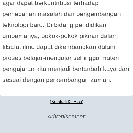
agar dapat berkontribusi terhadap
pemecahan masalah dan pengembangan
teknologi baru. Di bidang pendidikan,
umpamanya, pokok-pokok pikiran dalam
filsafat ilmu dapat dikembangkan dalam
proses belajar-mengajar sehingga materi
pengajaran kita menjadi bertanbah kaya dan
sesuai dengan perkembangan zaman.
(
Kembali Ke Atas
)
Advertisement: