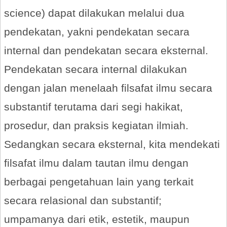
science) dapat dilakukan melalui dua
pendekatan, yakni pendekatan secara
internal dan pendekatan secara eksternal.
Pendekatan secara internal dilakukan
dengan jalan menelaah filsafat ilmu secara
substantif terutama dari segi hakikat,
prosedur, dan praksis kegiatan ilmiah.
Sedangkan secara eksternal, kita mendekati
filsafat ilmu dalam tautan ilmu dengan
berbagai pengetahuan lain yang terkait
secara relasional dan substantif;
umpamanya dari etik, estetik, maupun