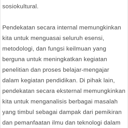
sosiokultural.
Pendekatan secara internal memungkinkan
kita untuk menguasai seluruh esensi,
metodologi, dan fungsi keilmuan yang
berguna untuk meningkatkan kegiatan
penelitian dan proses belajar-mengajar
dalam kegiatan pendidikan. Di pihak lain,
pendekatan secara eksternal memungkinkan
kita untuk menganalisis berbagai masalah
yang timbul sebagai dampak dari pemikiran
dan pemanfaatan ilmu dan teknologi dalam