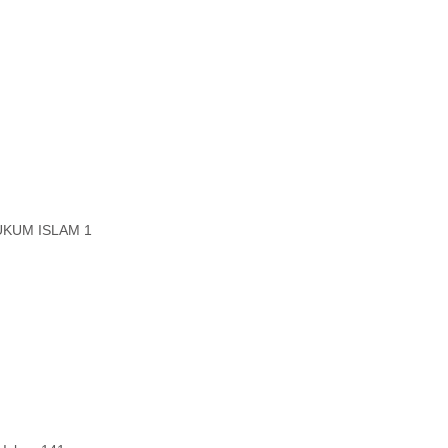
UKUM ISLAM 1