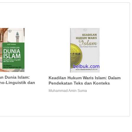
n Dunia Islam:
Keadilan Hukum Waris Islam: Dalam
tno-Linguistik dan
Pendekatan Teks dan Konteks
Muhammad Amin Suma