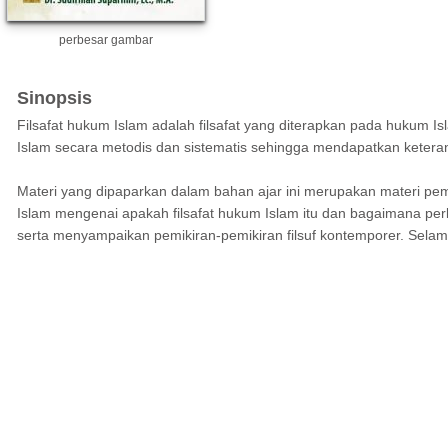
perbesar gambar
Sinopsis
Filsafat hukum Islam adalah filsafat yang diterapkan pada hukum I
Islam secara metodis dan sistematis sehingga mendapatkan keterang
Materi yang dipaparkan dalam bahan ajar ini merupakan materi pemi
Islam mengenai apakah filsafat hukum Islam itu dan bagaimana per
serta menyampaikan pemikiran-pemikiran filsuf kontemporer. Sel