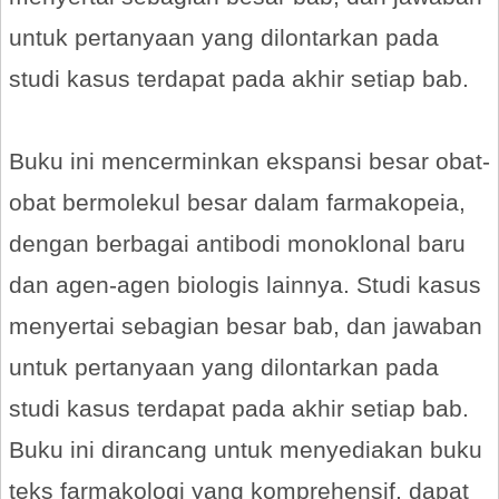
untuk pertanyaan yang dilontarkan pada
studi kasus terdapat pada akhir setiap bab.
Buku ini mencerminkan ekspansi besar obat-
obat bermolekul besar dalam farmakopeia,
dengan berbagai antibodi monoklonal baru
dan agen-agen biologis lainnya. Studi kasus
menyertai sebagian besar bab, dan jawaban
untuk pertanyaan yang dilontarkan pada
studi kasus terdapat pada akhir setiap bab.
Buku ini dirancang untuk menyediakan buku
teks farmakologi yang komprehensif, dapat