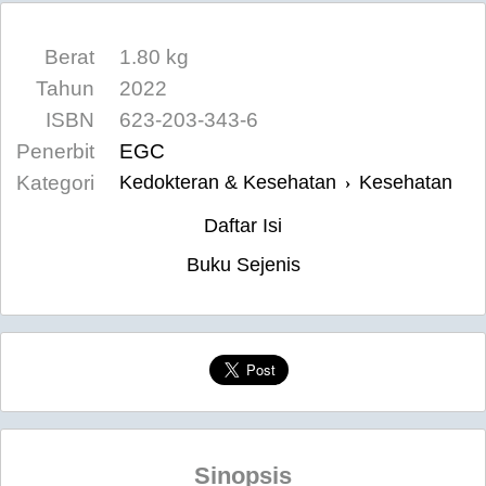
Berat
1.80 kg
Tahun
2022
ISBN
623-203-343-6
Penerbit
EGC
Kategori
Kedokteran & Kesehatan
Kesehatan
›
Daftar Isi
Buku Sejenis
Sinopsis