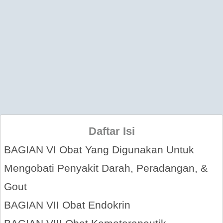
Daftar Isi
BAGIAN VI Obat Yang Digunakan Untuk
Mengobati Penyakit Darah, Peradangan, &
Gout
BAGIAN VII Obat Endokrin