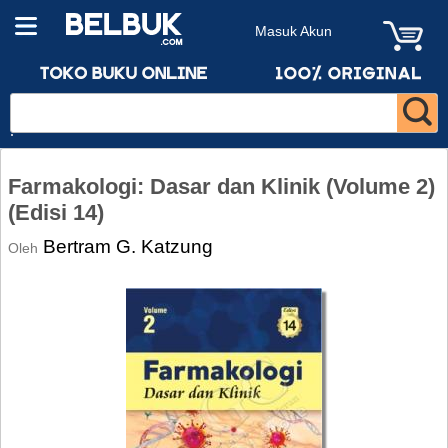
Masuk Akun
Farmakologi: Dasar dan Klinik (Volume 2)
(Edisi 14)
Bertram G. Katzung
Oleh