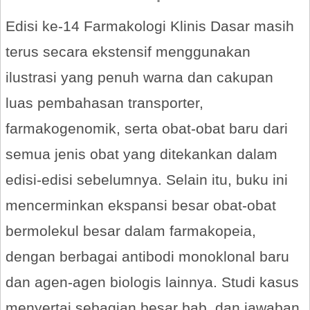
Edisi ke-14 Farmakologi Klinis Dasar masih
terus secara ekstensif menggunakan
ilustrasi yang penuh warna dan cakupan
luas pembahasan transporter,
farmakogenomik, serta obat-obat baru dari
semua jenis obat yang ditekankan dalam
edisi-edisi sebelumnya. Selain itu, buku ini
mencerminkan ekspansi besar obat-obat
bermolekul besar dalam farmakopeia,
dengan berbagai antibodi monoklonal baru
dan agen-agen biologis lainnya. Studi kasus
menyertai sebagian besar bab, dan jawaban