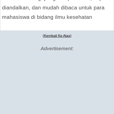
diandalkan, dan mudah dibaca untuk para
mahasiswa di bidang ilmu kesehatan
(
Kembali Ke Atas
)
Advertisement: