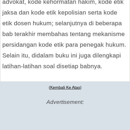
advokat, kode kehormatan hakim, kode etik
jaksa dan kode etik kepolisian serta kode
etik dosen hukum; selanjutnya di beberapa
bab terakhir membahas tentang mekanisme
persidangan kode etik para penegak hukum.
Selain itu, didalam buku ini juga dilengkapi
latihan-latihan soal disetiap babnya.
(
Kembali Ke Atas
)
Advertisement: