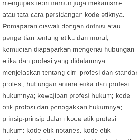
mengupas teori namun juga mekanisme
atau tata cara persidangan kode etiknya.
Pemaparan diawali dengan defnisi atau
pengertian tentang etika dan moral;
kemudian diapaparkan mengenai hubungan
etika dan profesi yang didalamnya
menjelaskan tentang cirri profesi dan standar
profesi; hubungan antara etika dan profesi
hukumnya; kewajiban profesi hukum; kode
etik profesi dan penegakkan hukumnya;
prinsip-prinsip dalam kode etik profesi
hukum; kode etik notaries, kode etik