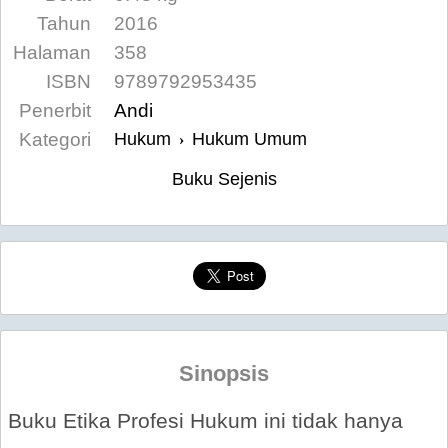
Tahun
2016
Halaman
358
ISBN
9789792953435
Penerbit
Andi
Kategori
Hukum
Hukum Umum
›
Buku Sejenis
Sinopsis
Buku Etika Profesi Hukum ini tidak hanya