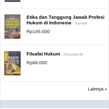
Etika dan Tanggung Jawab Profesi
Hukum di Indonesia
- Supriadi
Rp145.000
Filsafat Hukum
- Zainuddin Ali
Rp66.000
Lainnya »