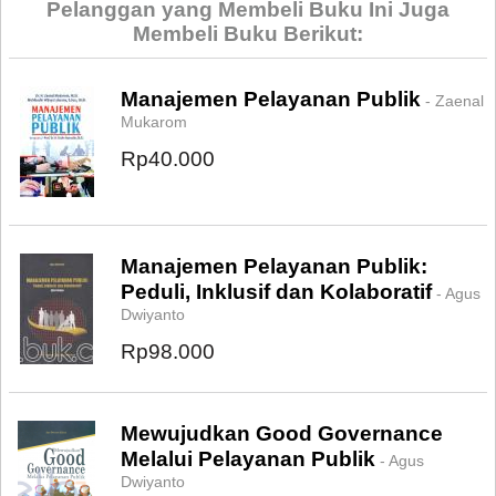
Pelanggan yang Membeli Buku Ini Juga
Membeli Buku Berikut:
Manajemen Pelayanan Publik
- Zaenal
Mukarom
Rp40.000
Manajemen Pelayanan Publik:
Peduli, Inklusif dan Kolaboratif
- Agus
Dwiyanto
Rp98.000
Mewujudkan Good Governance
Melalui Pelayanan Publik
- Agus
Dwiyanto