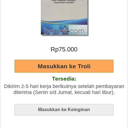
Rp75.000
Tersedia:
Dikirim 2-5 hari kerja berikutnya setelah pembayaran
diterima (Senin s/d Jumat, kecuali hari libur).