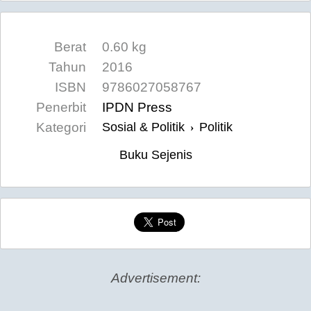
Berat
0.60 kg
Tahun
2016
ISBN
9786027058767
Penerbit
IPDN Press
Kategori
Sosial & Politik
Politik
›
Buku Sejenis
Advertisement: