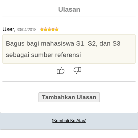
Ulasan
User
,
30/04/2018
Bagus bagi mahasiswa S1, S2, dan S3
sebagai sumber referensi
Tambahkan Ulasan
(
Kembali Ke Atas
)