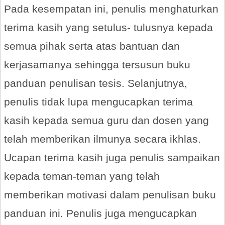
Pada kesempatan ini, penulis menghaturkan
terima kasih yang setulus- tulusnya kepada
semua pihak serta atas bantuan dan
kerjasamanya sehingga tersusun buku
panduan penulisan tesis. Selanjutnya,
penulis tidak lupa mengucapkan terima
kasih kepada semua guru dan dosen yang
telah memberikan ilmunya secara ikhlas.
Ucapan terima kasih juga penulis sampaikan
kepada teman-teman yang telah
memberikan motivasi dalam penulisan buku
panduan ini. Penulis juga mengucapkan