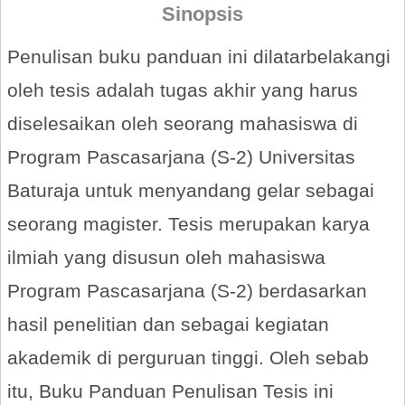
Sinopsis
Penulisan buku panduan ini dilatarbelakangi
oleh tesis adalah tugas akhir yang harus
diselesaikan oleh seorang mahasiswa di
Program Pascasarjana (S-2) Universitas
Baturaja untuk menyandang gelar sebagai
seorang magister. Tesis merupakan karya
ilmiah yang disusun oleh mahasiswa
Program Pascasarjana (S-2) berdasarkan
hasil penelitian dan sebagai kegiatan
akademik di perguruan tinggi. Oleh sebab
itu, Buku Panduan Penulisan Tesis ini