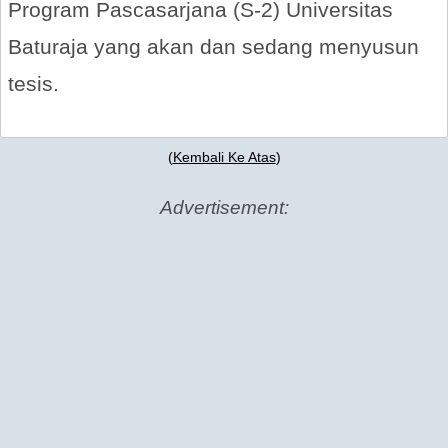
Program Pascasarjana (S-2) Universitas
Baturaja yang akan dan sedang menyusun
tesis.
(
Kembali Ke Atas
)
Advertisement: