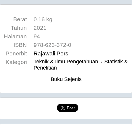
Berat
0.16 kg
Tahun
2021
Halaman
94
ISBN
978-623-372-0
Penerbit
Rajawali Pers
Teknik & Ilmu Pengetahuan
Statistik &
Kategori
›
Penelitian
Buku Sejenis