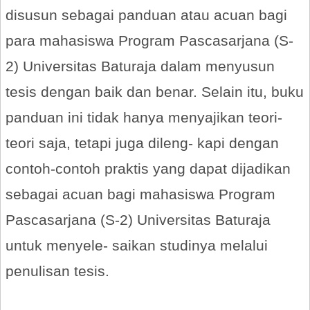
disusun sebagai panduan atau acuan bagi
para mahasiswa Program Pascasarjana (S-
2) Universitas Baturaja dalam menyusun
tesis dengan baik dan benar. Selain itu, buku
panduan ini tidak hanya menyajikan teori-
teori saja, tetapi juga dileng- kapi dengan
contoh-contoh praktis yang dapat dijadikan
sebagai acuan bagi mahasiswa Program
Pascasarjana (S-2) Universitas Baturaja
untuk menyele- saikan studinya melalui
penulisan tesis.