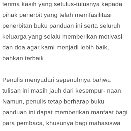
terima kasih yang setulus-tulusnya kepada
pihak penerbit yang telah memfasilitasi
penerbitan buku panduan ini serta seluruh
keluarga yang selalu memberikan motivasi
dan doa agar kami menjadi lebih baik,
bahkan terbaik.
Penulis menyadari sepenuhnya bahwa
tulisan ini masih jauh dari kesempur- naan.
Namun, penulis tetap berharap buku
panduan ini dapat memberikan manfaat bagi
para pembaca, khusunya bagi mahasiswa