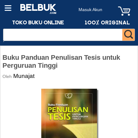
Masuk Akun
Buku Panduan Penulisan Tesis untuk
Perguruan Tinggi
Munajat
Oleh