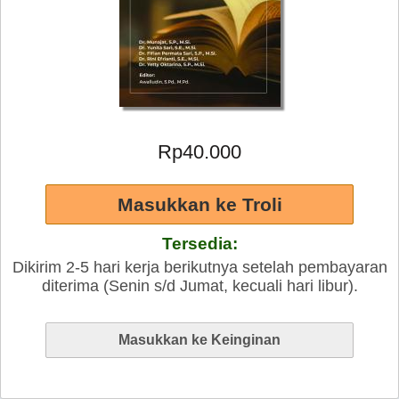
Rp40.000
Tersedia:
Dikirim 2-5 hari kerja berikutnya setelah pembayaran
diterima (Senin s/d Jumat, kecuali hari libur).