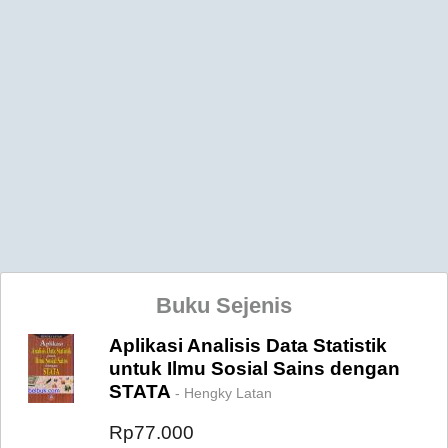
Buku Sejenis
Aplikasi Analisis Data Statistik
untuk Ilmu Sosial Sains dengan
STATA
- Hengky Latan
Rp77.000