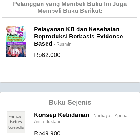
Pelanggan yang Membeli Buku Ini Juga
Membeli Buku Berikut:
Pelayanan KB dan Kesehatan
Reproduksi Berbasis Evidence
Based
- Rusmini
Rp62.000
Buku Sejenis
Konsep Kebidanan
- Nurhayati, Aprina,
Anita Bustani
Rp49.900