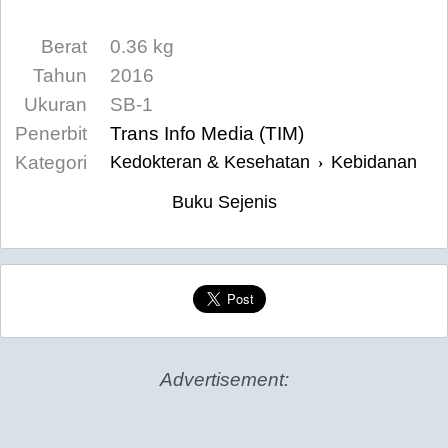
Berat
0.36 kg
Tahun
2016
Ukuran
SB-1
Penerbit
Trans Info Media (TIM)
Kategori
Kedokteran & Kesehatan
Kebidanan
›
Buku Sejenis
Advertisement: