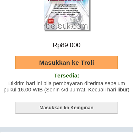
Rp89.000
Tersedia:
Dikirim hari ini bila pembayaran diterima sebelum
pukul 16.00 WIB (Senin s/d Jum'at. Kecuali hari libur)