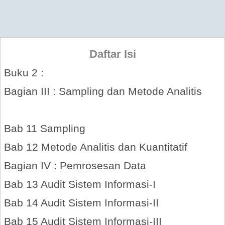
Daftar Isi
Buku 2 :
Bagian III :
Sampling dan Metode Analitis
Bab 11
Sampling
Bab 12
Metode Analitis dan Kuantitatif
Bagian IV :
Pemrosesan Data
Bab 13
Audit Sistem Informasi-I
Bab 14
Audit Sistem Informasi-II
Bab 15
Audit Sistem Informasi-III