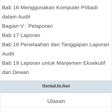
Bab 16
Menggunakan Komputer Pribadi
dalam Audit
Bagian V :
Pelaporan
Bab 17
Laporan
Bab 18
Penelaahan dan Tanggapan Laporan
Audit
Bab 19
Laporan untuk Manjemen Eksekutif
dan Dewan
(
Kembali Ke Atas
)
Ulasan