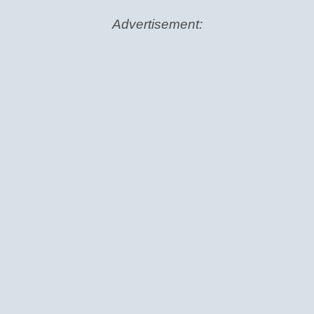
Advertisement: