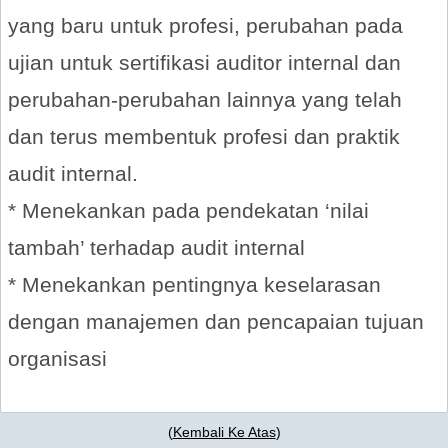
yang baru untuk profesi, perubahan pada
ujian untuk sertifikasi auditor internal dan
perubahan-perubahan lainnya yang telah
dan terus membentuk profesi dan praktik
audit internal.
* Menekankan pada pendekatan ‘nilai
tambah’ terhadap audit internal
* Menekankan pentingnya keselarasan
dengan manajemen dan pencapaian tujuan
organisasi
(
Kembali Ke Atas
)