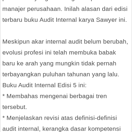
manajer perusahaan. Inilah alasan dari edisi
terbaru buku Audit Internal karya Sawyer ini.
Meskipun akar internal audit belum berubah,
evolusi profesi ini telah membuka babak
baru ke arah yang mungkin tidak pernah
terbayangkan puluhan tahunan yang lalu.
Buku Audit Internal Edisi 5 ini:
* Membahas mengenai berbagai tren
tersebut.
* Menjelaskan revisi atas definisi-definisi
audit internal, kerangka dasar kompetensi