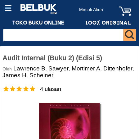
Masuk Akun
Audit Internal (Buku 2) (Edisi 5)
Lawrence B. Sawyer
Mortimer A. Dittenhofer
,
,
Oleh
James H. Scheiner
4 ulasan