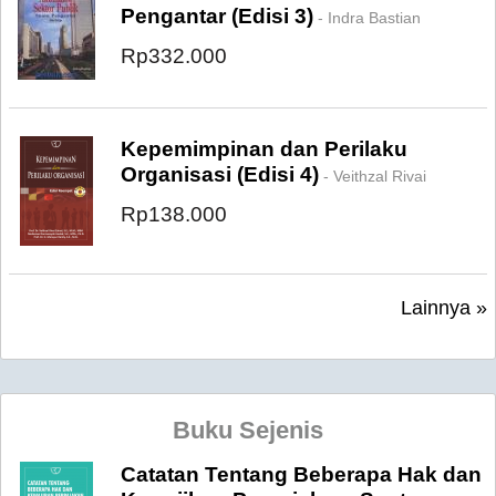
Pengantar (Edisi 3)
- Indra Bastian
Rp332.000
Kepemimpinan dan Perilaku
Organisasi (Edisi 4)
- Veithzal Rivai
Rp138.000
Lainnya »
Buku Sejenis
Catatan Tentang Beberapa Hak dan