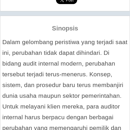
Sinopsis
Dalam gelombang peristiwa yang terjadi saat
ini, perubahan tidak dapat dihindari. Di
bidang audit internal modern, perubahan
tersebut terjadi terus-menerus. Konsep,
sistem, dan prosedur baru terus membanjiri
dunia usaha maupun sektor pemerintahan.
Untuk melayani klien mereka, para auditor
internal harus berpacu dengan berbagai
perubahan yang memengaruhi pemilik dan