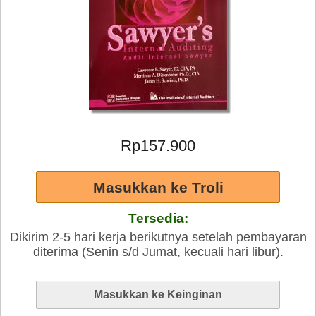
Rp157.900
Tersedia:
Dikirim 2-5 hari kerja berikutnya setelah pembayaran
diterima (Senin s/d Jumat, kecuali hari libur).