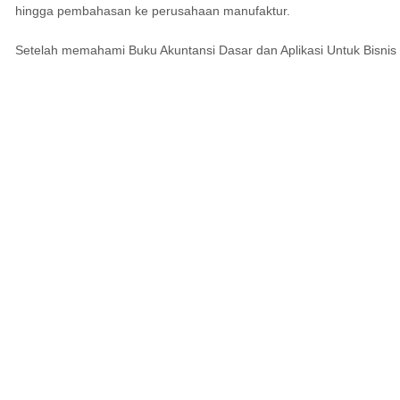
hingga pembahasan ke perusahaan manufaktur.
Setelah memahami Buku Akuntansi Dasar dan Aplikasi Untuk Bisnis