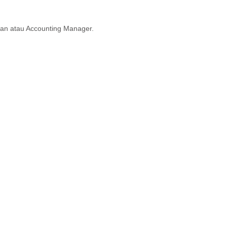
uan atau Accounting Manager.