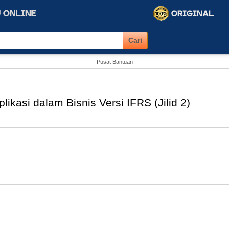
Pusat Bantuan
ikasi dalam Bisnis Versi IFRS (Jilid 2)